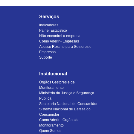
Serviços
Indicadores
Painel Estatístico
Não encontrei a empresa
Como Aderir - Empresas
Acesso Restrito para Gestores e
Empresas
Suporte
Institucional
Órgãos Gestores e de
Monitoramento
Ministério da Justiça e Segurança
Pública
Secretaria Nacional do Consumidor
Sistema Nacional de Defesa do
Consumidor
Como Aderir - Órgãos de
Monitoramento
Quem Somos