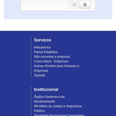
Serviços
Indicadores
Painel Estatístico
Não encontrei a empresa
Como Aderir - Empresas
Acesso Restrito para Gestores e
Empresas
Suporte
Institucional
Órgãos Gestores e de
Monitoramento
Ministério da Justiça e Segurança
Pública
Secretaria Nacional do Consumidor