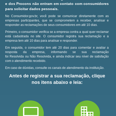
e dos Procons não entram em contato com consumidores
para solicitar dados pessoais.
No Consumidor.gov.br, você pode se comunicar diretamente com as
empresas participantes, que se comprometem a receber, analisar e
responder as reclamações de seus consumidores em até 10 dias.
Primeiro, o consumidor verifica se a empresa contra a qual quer reclamar
está cadastrada no site.
O consumidor registra sua reclamação e a
empresa tem até 10 dias para analisar e responder.
Em seguida, o consumidor tem até 20 dias para comentar e avaliar a
resposta da empresa, informando se sua reclamação
foi Resolvida ou Não Resolvida, e ainda indicar seu nível de satisfação
com o atendimento recebido.
Em caso de dúvidas, consulte os canais de atendimento da instituição.
Antes de registrar a sua reclamação, clique
nos itens abaixo e leia: