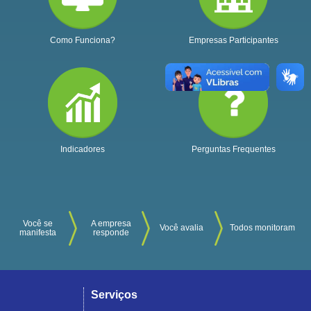
Como Funciona?
Empresas Participantes
Indicadores
Perguntas Frequentes
Você se
A empresa
Você avalia
Todos monitoram
manifesta
responde
Serviços