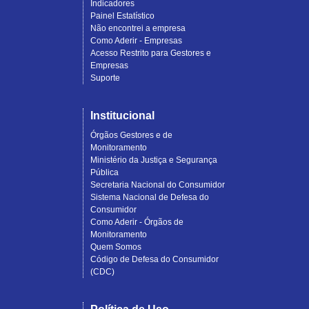
Indicadores
Painel Estatístico
Não encontrei a empresa
Como Aderir - Empresas
Acesso Restrito para Gestores e
Empresas
Suporte
Institucional
Órgãos Gestores e de
Monitoramento
Ministério da Justiça e Segurança
Pública
Secretaria Nacional do Consumidor
Sistema Nacional de Defesa do
Consumidor
Como Aderir - Órgãos de
Monitoramento
Quem Somos
Código de Defesa do Consumidor
(CDC)