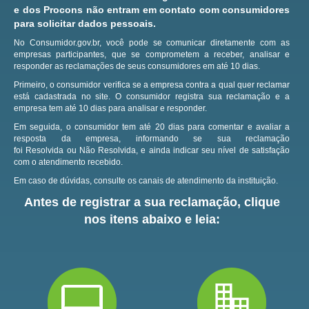
e dos Procons não entram em contato com consumidores
para solicitar dados pessoais.
No Consumidor.gov.br, você pode se comunicar diretamente com as
empresas participantes, que se comprometem a receber, analisar e
responder as reclamações de seus consumidores em até 10 dias.
Primeiro, o consumidor verifica se a empresa contra a qual quer reclamar
está cadastrada no site.
O consumidor registra sua reclamação e a
empresa tem até 10 dias para analisar e responder.
Em seguida, o consumidor tem até 20 dias para comentar e avaliar a
resposta da empresa, informando se sua reclamação
foi Resolvida ou Não Resolvida, e ainda indicar seu nível de satisfação
com o atendimento recebido.
Em caso de dúvidas, consulte os canais de atendimento da instituição.
Antes de registrar a sua reclamação, clique
nos itens abaixo e leia: