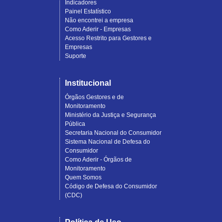
Indicadores
Painel Estatístico
Não encontrei a empresa
Como Aderir - Empresas
Acesso Restrito para Gestores e
Empresas
Suporte
Institucional
Órgãos Gestores e de
Monitoramento
Ministério da Justiça e Segurança
Pública
Secretaria Nacional do Consumidor
Sistema Nacional de Defesa do
Consumidor
Como Aderir - Órgãos de
Monitoramento
Quem Somos
Código de Defesa do Consumidor
(CDC)