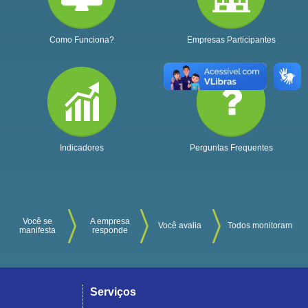
Como Funciona?
Empresas Participantes
Indicadores
Perguntas Frequentes
Você se
A empresa
Você avalia
Todos monitoram
manifesta
responde
Serviços