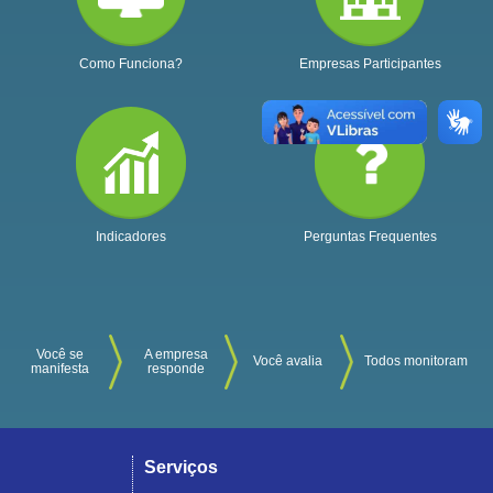
Como Funciona?
Empresas Participantes
Indicadores
Perguntas Frequentes
Você se
A empresa
Você avalia
Todos monitoram
manifesta
responde
Serviços