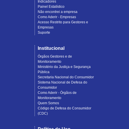
Indicadores
Painel Estatístico
Não encontrei a empresa
Como Aderir - Empresas
Acesso Restrito para Gestores e
Empresas
Suporte
Institucional
Órgãos Gestores e de
Monitoramento
Ministério da Justiça e Segurança
Pública
Secretaria Nacional do Consumidor
Sistema Nacional de Defesa do
Consumidor
Como Aderir - Órgãos de
Monitoramento
Quem Somos
Código de Defesa do Consumidor
(CDC)