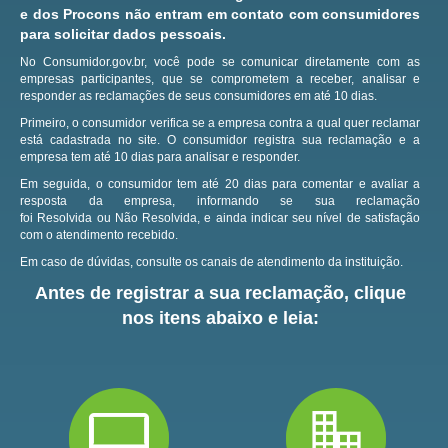
e dos Procons não entram em contato com consumidores
para solicitar dados pessoais.
No Consumidor.gov.br, você pode se comunicar diretamente com as
empresas participantes, que se comprometem a receber, analisar e
responder as reclamações de seus consumidores em até 10 dias.
Primeiro, o consumidor verifica se a empresa contra a qual quer reclamar
está cadastrada no site.
O consumidor registra sua reclamação e a
empresa tem até 10 dias para analisar e responder.
Em seguida, o consumidor tem até 20 dias para comentar e avaliar a
resposta da empresa, informando se sua reclamação
foi Resolvida ou Não Resolvida, e ainda indicar seu nível de satisfação
com o atendimento recebido.
Em caso de dúvidas, consulte os canais de atendimento da instituição.
Antes de registrar a sua reclamação, clique
nos itens abaixo e leia: