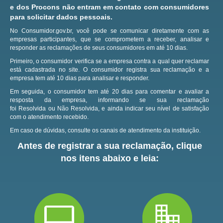
e dos Procons não entram em contato com consumidores
para solicitar dados pessoais.
No Consumidor.gov.br, você pode se comunicar diretamente com as
empresas participantes, que se comprometem a receber, analisar e
responder as reclamações de seus consumidores em até 10 dias.
Primeiro, o consumidor verifica se a empresa contra a qual quer reclamar
está cadastrada no site.
O consumidor registra sua reclamação e a
empresa tem até 10 dias para analisar e responder.
Em seguida, o consumidor tem até 20 dias para comentar e avaliar a
resposta da empresa, informando se sua reclamação
foi Resolvida ou Não Resolvida, e ainda indicar seu nível de satisfação
com o atendimento recebido.
Em caso de dúvidas, consulte os canais de atendimento da instituição.
Antes de registrar a sua reclamação, clique
nos itens abaixo e leia: