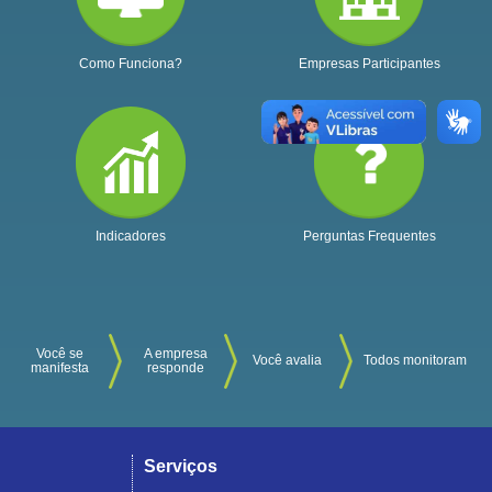
Como Funciona?
Empresas Participantes
Indicadores
Perguntas Frequentes
Você se
A empresa
Você avalia
Todos monitoram
manifesta
responde
Serviços