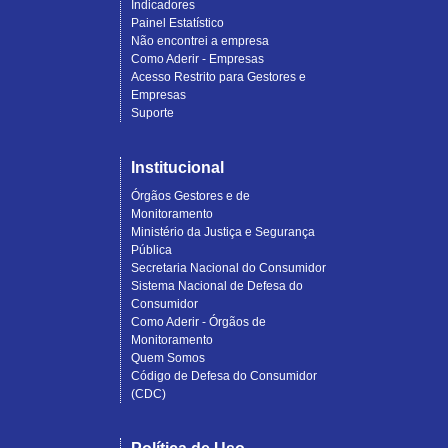
Indicadores
Painel Estatístico
Não encontrei a empresa
Como Aderir - Empresas
Acesso Restrito para Gestores e
Empresas
Suporte
Institucional
Órgãos Gestores e de
Monitoramento
Ministério da Justiça e Segurança
Pública
Secretaria Nacional do Consumidor
Sistema Nacional de Defesa do
Consumidor
Como Aderir - Órgãos de
Monitoramento
Quem Somos
Código de Defesa do Consumidor
(CDC)