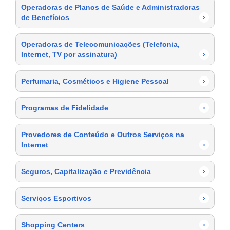
Operadoras de Planos de Saúde e Administradoras
de Benefícios
›
Operadoras de Telecomunicações (Telefonia,
Internet, TV por assinatura)
›
Perfumaria, Cosméticos e Higiene Pessoal
›
Programas de Fidelidade
›
Provedores de Conteúdo e Outros Serviços na
Internet
›
Seguros, Capitalização e Previdência
›
Serviços Esportivos
›
Shopping Centers
›