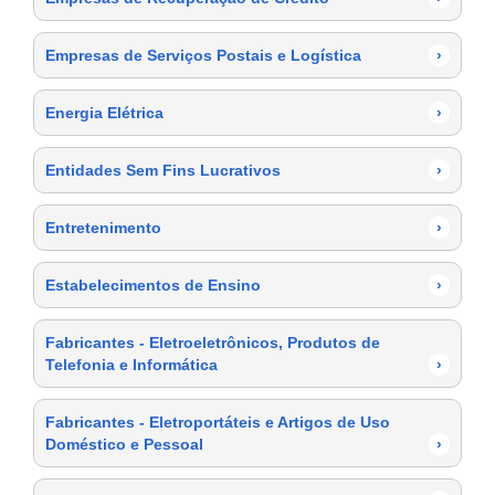
Empresas de Serviços Postais e Logística
›
Energia Elétrica
›
Entidades Sem Fins Lucrativos
›
Entretenimento
›
Estabelecimentos de Ensino
›
Fabricantes - Eletroeletrônicos, Produtos de
Telefonia e Informática
›
Fabricantes - Eletroportáteis e Artigos de Uso
Doméstico e Pessoal
›