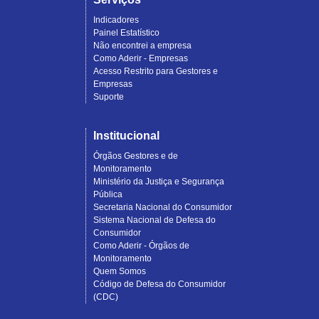
Indicadores
Painel Estatístico
Não encontrei a empresa
Como Aderir - Empresas
Acesso Restrito para Gestores e
Empresas
Suporte
Institucional
Órgãos Gestores e de
Monitoramento
Ministério da Justiça e Segurança
Pública
Secretaria Nacional do Consumidor
Sistema Nacional de Defesa do
Consumidor
Como Aderir - Órgãos de
Monitoramento
Quem Somos
Código de Defesa do Consumidor
(CDC)