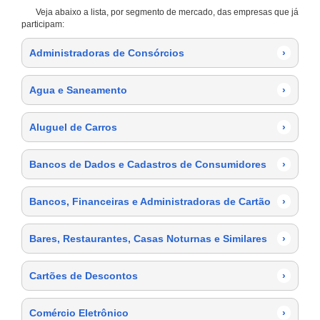
Veja abaixo a lista, por segmento de mercado, das empresas que já
participam:
Administradoras de Consórcios
›
Agua e Saneamento
›
Aluguel de Carros
›
Bancos de Dados e Cadastros de Consumidores
›
Bancos, Financeiras e Administradoras de Cartão
›
Bares, Restaurantes, Casas Noturnas e Similares
›
Cartões de Descontos
›
Comércio Eletrônico
›