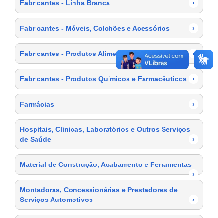
Fabricantes - Linha Branca
›
Fabricantes - Móveis, Colchões e Acessórios
›
Fabricantes - Produtos Alimentícios
›
Fabricantes - Produtos Químicos e Farmacêuticos
›
Farmácias
›
Hospitais, Clínicas, Laboratórios e Outros Serviços
de Saúde
›
Material de Construção, Acabamento e Ferramentas
›
Montadoras, Concessionárias e Prestadores de
Serviços Automotivos
›