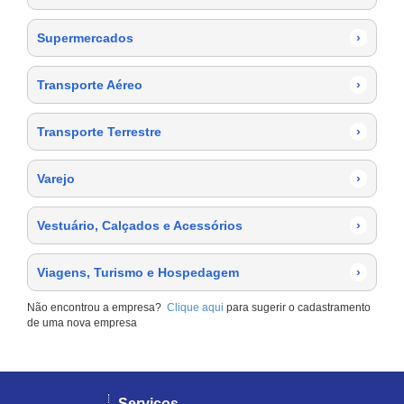
Supermercados
›
Transporte Aéreo
›
Transporte Terrestre
›
Varejo
›
Vestuário, Calçados e Acessórios
›
Viagens, Turismo e Hospedagem
›
Não encontrou a empresa?
Clique aqui
para sugerir o cadastramento
de uma nova empresa
Serviços