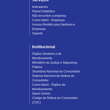
Indicadores
Painel Estatístico
Não encontrei a empresa
Como Aderir - Empresas
Acesso Restrito para Gestores e
Empresas
Suporte
Institucional
Órgãos Gestores e de
Monitoramento
Ministério da Justiça e Segurança
Pública
Secretaria Nacional do Consumidor
Sistema Nacional de Defesa do
Consumidor
Como Aderir - Órgãos de
Monitoramento
Quem Somos
Código de Defesa do Consumidor
(CDC)