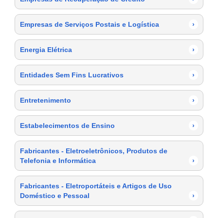
Empresas de Serviços Postais e Logística
›
Energia Elétrica
›
Entidades Sem Fins Lucrativos
›
Entretenimento
›
Estabelecimentos de Ensino
›
Fabricantes - Eletroeletrônicos, Produtos de
Telefonia e Informática
›
Fabricantes - Eletroportáteis e Artigos de Uso
Doméstico e Pessoal
›