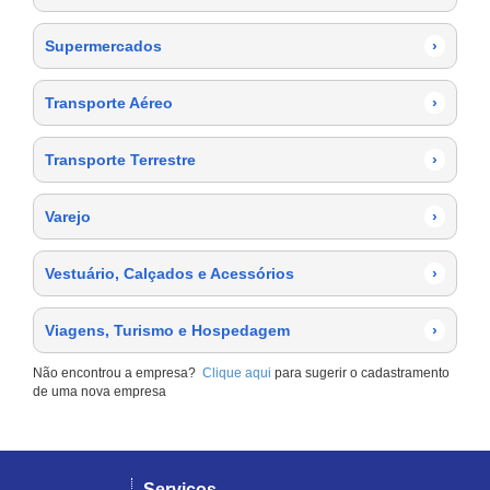
Supermercados
›
Transporte Aéreo
›
Transporte Terrestre
›
Varejo
›
Vestuário, Calçados e Acessórios
›
Viagens, Turismo e Hospedagem
›
Não encontrou a empresa?
Clique aqui
para sugerir o cadastramento
de uma nova empresa
Serviços