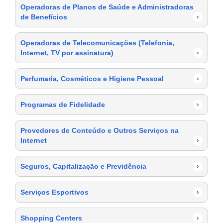
Operadoras de Planos de Saúde e Administradoras
de Benefícios
›
Operadoras de Telecomunicações (Telefonia,
Internet, TV por assinatura)
›
Perfumaria, Cosméticos e Higiene Pessoal
›
Programas de Fidelidade
›
Provedores de Conteúdo e Outros Serviços na
Internet
›
Seguros, Capitalização e Previdência
›
Serviços Esportivos
›
Shopping Centers
›