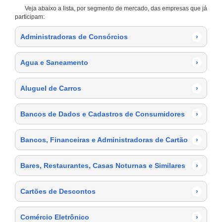
Veja abaixo a lista, por segmento de mercado, das empresas que já
participam:
Administradoras de Consórcios
›
Agua e Saneamento
›
Aluguel de Carros
›
Bancos de Dados e Cadastros de Consumidores
›
Bancos, Financeiras e Administradoras de Cartão
›
Bares, Restaurantes, Casas Noturnas e Similares
›
Cartões de Descontos
›
Comércio Eletrônico
›