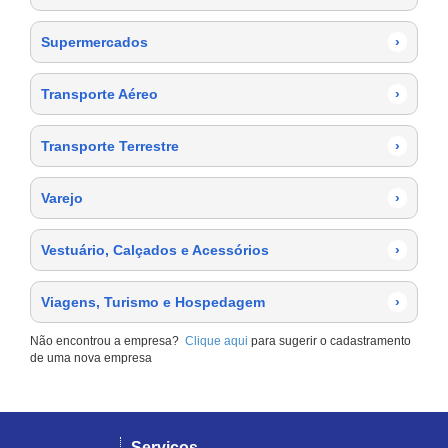
Supermercados
›
Transporte Aéreo
›
Transporte Terrestre
›
Varejo
›
Vestuário, Calçados e Acessórios
›
Viagens, Turismo e Hospedagem
›
Não encontrou a empresa?
Clique aqui
para sugerir o cadastramento
de uma nova empresa
Serviços