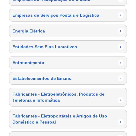
Empresas de Serviços Postais e Logística
›
Energia Elétrica
›
Entidades Sem Fins Lucrativos
›
Entretenimento
›
Estabelecimentos de Ensino
›
Fabricantes - Eletroeletrônicos, Produtos de
Telefonia e Informática
›
Fabricantes - Eletroportáteis e Artigos de Uso
Doméstico e Pessoal
›