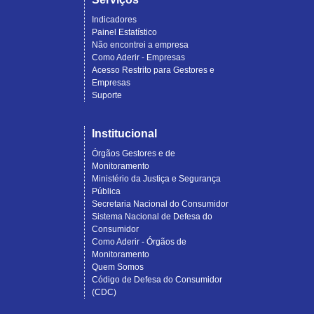
Indicadores
Painel Estatístico
Não encontrei a empresa
Como Aderir - Empresas
Acesso Restrito para Gestores e
Empresas
Suporte
Institucional
Órgãos Gestores e de
Monitoramento
Ministério da Justiça e Segurança
Pública
Secretaria Nacional do Consumidor
Sistema Nacional de Defesa do
Consumidor
Como Aderir - Órgãos de
Monitoramento
Quem Somos
Código de Defesa do Consumidor
(CDC)