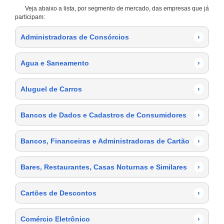
Veja abaixo a lista, por segmento de mercado, das empresas que já
participam:
Administradoras de Consórcios
›
Agua e Saneamento
›
Aluguel de Carros
›
Bancos de Dados e Cadastros de Consumidores
›
Bancos, Financeiras e Administradoras de Cartão
›
Bares, Restaurantes, Casas Noturnas e Similares
›
Cartões de Descontos
›
Comércio Eletrônico
›