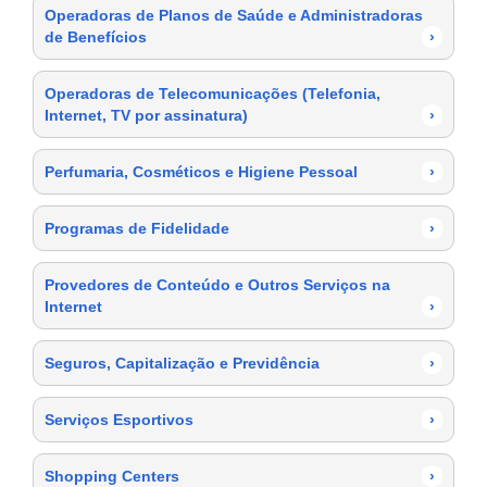
Operadoras de Planos de Saúde e Administradoras
de Benefícios
›
Operadoras de Telecomunicações (Telefonia,
Internet, TV por assinatura)
›
Perfumaria, Cosméticos e Higiene Pessoal
›
Programas de Fidelidade
›
Provedores de Conteúdo e Outros Serviços na
Internet
›
Seguros, Capitalização e Previdência
›
Serviços Esportivos
›
Shopping Centers
›