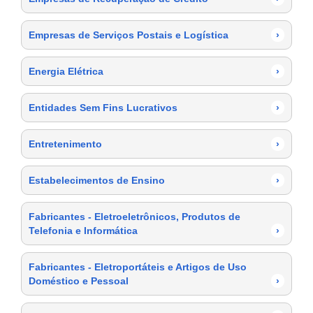
Empresas de Serviços Postais e Logística
›
Energia Elétrica
›
Entidades Sem Fins Lucrativos
›
Entretenimento
›
Estabelecimentos de Ensino
›
Fabricantes - Eletroeletrônicos, Produtos de
Telefonia e Informática
›
Fabricantes - Eletroportáteis e Artigos de Uso
Doméstico e Pessoal
›