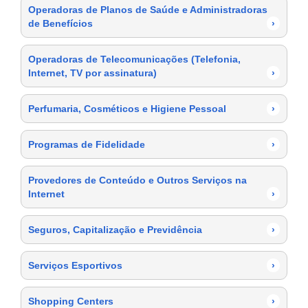
Operadoras de Planos de Saúde e Administradoras
de Benefícios
›
Operadoras de Telecomunicações (Telefonia,
Internet, TV por assinatura)
›
Perfumaria, Cosméticos e Higiene Pessoal
›
Programas de Fidelidade
›
Provedores de Conteúdo e Outros Serviços na
Internet
›
Seguros, Capitalização e Previdência
›
Serviços Esportivos
›
Shopping Centers
›