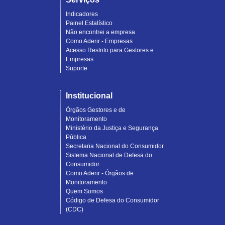
Indicadores
Painel Estatístico
Não encontrei a empresa
Como Aderir - Empresas
Acesso Restrito para Gestores e
Empresas
Suporte
Institucional
Órgãos Gestores e de
Monitoramento
Ministério da Justiça e Segurança
Pública
Secretaria Nacional do Consumidor
Sistema Nacional de Defesa do
Consumidor
Como Aderir - Órgãos de
Monitoramento
Quem Somos
Código de Defesa do Consumidor
(CDC)