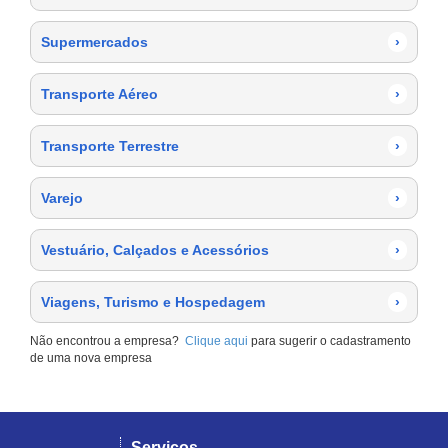
Supermercados
›
Transporte Aéreo
›
Transporte Terrestre
›
Varejo
›
Vestuário, Calçados e Acessórios
›
Viagens, Turismo e Hospedagem
›
Não encontrou a empresa?
Clique aqui
para sugerir o cadastramento
de uma nova empresa
Serviços