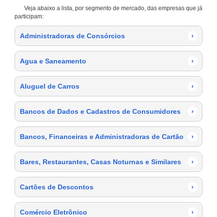
Veja abaixo a lista, por segmento de mercado, das empresas que já
participam:
Administradoras de Consórcios
›
Agua e Saneamento
›
Aluguel de Carros
›
Bancos de Dados e Cadastros de Consumidores
›
Bancos, Financeiras e Administradoras de Cartão
›
Bares, Restaurantes, Casas Noturnas e Similares
›
Cartões de Descontos
›
Comércio Eletrônico
›