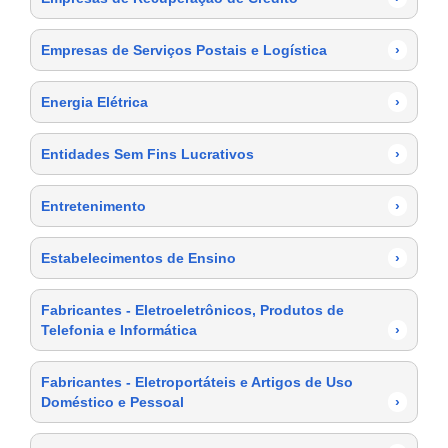
Empresas de Serviços Postais e Logística
›
Energia Elétrica
›
Entidades Sem Fins Lucrativos
›
Entretenimento
›
Estabelecimentos de Ensino
›
Fabricantes - Eletroeletrônicos, Produtos de
Telefonia e Informática
›
Fabricantes - Eletroportáteis e Artigos de Uso
Doméstico e Pessoal
›