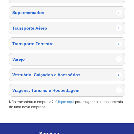
Supermercados
›
Transporte Aéreo
›
Transporte Terrestre
›
Varejo
›
Vestuário, Calçados e Acessórios
›
Viagens, Turismo e Hospedagem
›
Não encontrou a empresa?
Clique aqui
para sugerir o cadastramento
de uma nova empresa
Serviços