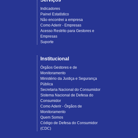
Indicadores
Painel Estatístico
Não encontrei a empresa
Como Aderir - Empresas
Acesso Restrito para Gestores e
Empresas
Suporte
Institucional
Órgãos Gestores e de
Monitoramento
Ministério da Justiça e Segurança
Pública
Secretaria Nacional do Consumidor
Sistema Nacional de Defesa do
Consumidor
Como Aderir - Órgãos de
Monitoramento
Quem Somos
Código de Defesa do Consumidor
(CDC)