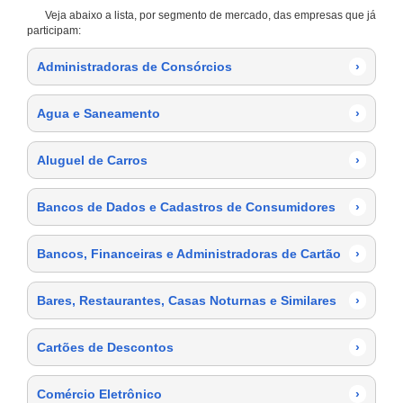
Veja abaixo a lista, por segmento de mercado, das empresas que já
participam:
Administradoras de Consórcios
›
Agua e Saneamento
›
Aluguel de Carros
›
Bancos de Dados e Cadastros de Consumidores
›
Bancos, Financeiras e Administradoras de Cartão
›
Bares, Restaurantes, Casas Noturnas e Similares
›
Cartões de Descontos
›
Comércio Eletrônico
›