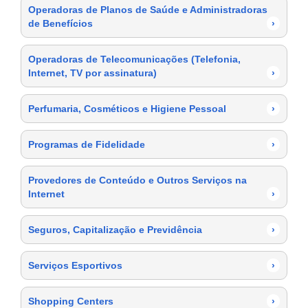
Operadoras de Planos de Saúde e Administradoras
de Benefícios
›
Operadoras de Telecomunicações (Telefonia,
Internet, TV por assinatura)
›
Perfumaria, Cosméticos e Higiene Pessoal
›
Programas de Fidelidade
›
Provedores de Conteúdo e Outros Serviços na
Internet
›
Seguros, Capitalização e Previdência
›
Serviços Esportivos
›
Shopping Centers
›