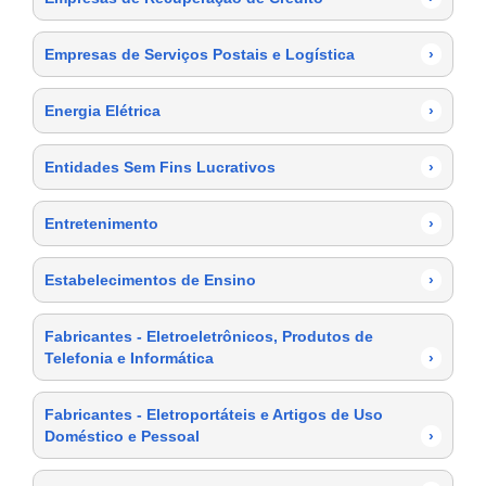
Empresas de Serviços Postais e Logística
›
Energia Elétrica
›
Entidades Sem Fins Lucrativos
›
Entretenimento
›
Estabelecimentos de Ensino
›
Fabricantes - Eletroeletrônicos, Produtos de
Telefonia e Informática
›
Fabricantes - Eletroportáteis e Artigos de Uso
Doméstico e Pessoal
›