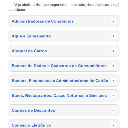
Veja abaixo a lista, por segmento de mercado, das empresas que já
participam:
Administradoras de Consórcios
›
Agua e Saneamento
›
Aluguel de Carros
›
Bancos de Dados e Cadastros de Consumidores
›
Bancos, Financeiras e Administradoras de Cartão
›
Bares, Restaurantes, Casas Noturnas e Similares
›
Cartões de Descontos
›
Comércio Eletrônico
›