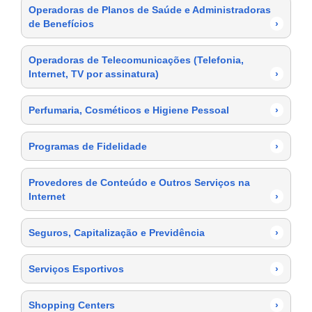
Operadoras de Planos de Saúde e Administradoras
de Benefícios
›
Operadoras de Telecomunicações (Telefonia,
Internet, TV por assinatura)
›
Perfumaria, Cosméticos e Higiene Pessoal
›
Programas de Fidelidade
›
Provedores de Conteúdo e Outros Serviços na
Internet
›
Seguros, Capitalização e Previdência
›
Serviços Esportivos
›
Shopping Centers
›