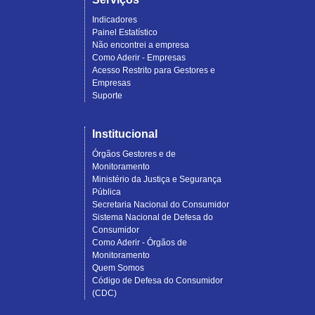
Indicadores
Painel Estatístico
Não encontrei a empresa
Como Aderir - Empresas
Acesso Restrito para Gestores e
Empresas
Suporte
Institucional
Órgãos Gestores e de
Monitoramento
Ministério da Justiça e Segurança
Pública
Secretaria Nacional do Consumidor
Sistema Nacional de Defesa do
Consumidor
Como Aderir - Órgãos de
Monitoramento
Quem Somos
Código de Defesa do Consumidor
(CDC)