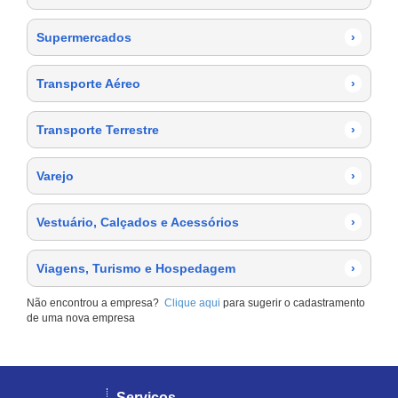
Supermercados
›
Transporte Aéreo
›
Transporte Terrestre
›
Varejo
›
Vestuário, Calçados e Acessórios
›
Viagens, Turismo e Hospedagem
›
Não encontrou a empresa?
Clique aqui
para sugerir o cadastramento
de uma nova empresa
Serviços