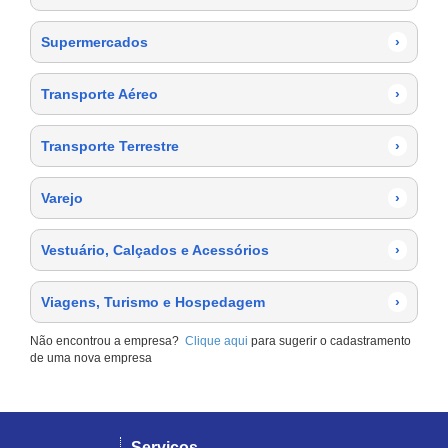
Supermercados
›
Transporte Aéreo
›
Transporte Terrestre
›
Varejo
›
Vestuário, Calçados e Acessórios
›
Viagens, Turismo e Hospedagem
›
Não encontrou a empresa?
Clique aqui
para sugerir o cadastramento
de uma nova empresa
Serviços