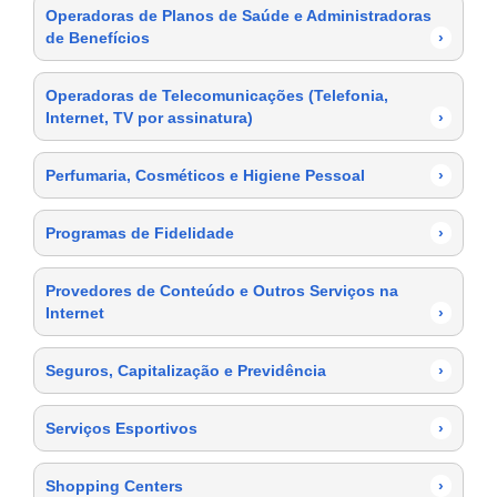
Operadoras de Planos de Saúde e Administradoras
de Benefícios
›
Operadoras de Telecomunicações (Telefonia,
Internet, TV por assinatura)
›
Perfumaria, Cosméticos e Higiene Pessoal
›
Programas de Fidelidade
›
Provedores de Conteúdo e Outros Serviços na
Internet
›
Seguros, Capitalização e Previdência
›
Serviços Esportivos
›
Shopping Centers
›