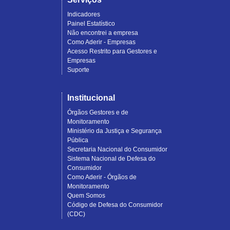
Indicadores
Painel Estatístico
Não encontrei a empresa
Como Aderir - Empresas
Acesso Restrito para Gestores e
Empresas
Suporte
Institucional
Órgãos Gestores e de
Monitoramento
Ministério da Justiça e Segurança
Pública
Secretaria Nacional do Consumidor
Sistema Nacional de Defesa do
Consumidor
Como Aderir - Órgãos de
Monitoramento
Quem Somos
Código de Defesa do Consumidor
(CDC)