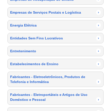
Empresas de Serviços Postais e Logística
›
Energia Elétrica
›
Entidades Sem Fins Lucrativos
›
Entretenimento
›
Estabelecimentos de Ensino
›
Fabricantes - Eletroeletrônicos, Produtos de
Telefonia e Informática
›
Fabricantes - Eletroportáteis e Artigos de Uso
Doméstico e Pessoal
›