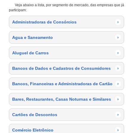
Veja abaixo a lista, por segmento de mercado, das empresas que já
participam:
Administradoras de Consórcios
›
Agua e Saneamento
›
Aluguel de Carros
›
Bancos de Dados e Cadastros de Consumidores
›
Bancos, Financeiras e Administradoras de Cartão
›
Bares, Restaurantes, Casas Noturnas e Similares
›
Cartões de Descontos
›
Comércio Eletrônico
›