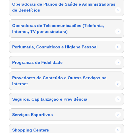
Operadoras de Planos de Saúde e Administradoras
de Benefícios
›
Operadoras de Telecomunicações (Telefonia,
Internet, TV por assinatura)
›
Perfumaria, Cosméticos e Higiene Pessoal
›
Programas de Fidelidade
›
Provedores de Conteúdo e Outros Serviços na
Internet
›
Seguros, Capitalização e Previdência
›
Serviços Esportivos
›
Shopping Centers
›