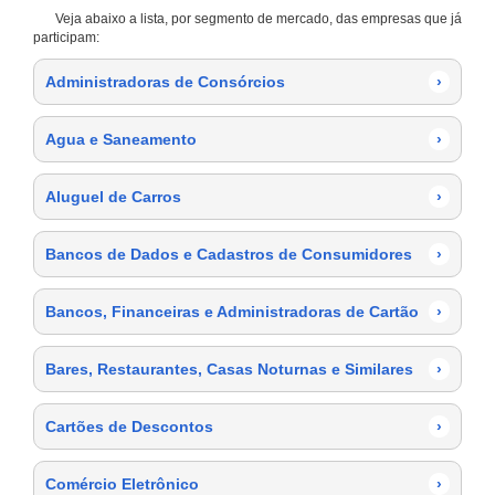
Veja abaixo a lista, por segmento de mercado, das empresas que já
participam:
Administradoras de Consórcios
›
Agua e Saneamento
›
Aluguel de Carros
›
Bancos de Dados e Cadastros de Consumidores
›
Bancos, Financeiras e Administradoras de Cartão
›
Bares, Restaurantes, Casas Noturnas e Similares
›
Cartões de Descontos
›
Comércio Eletrônico
›