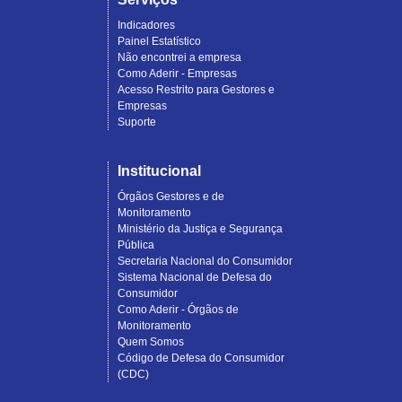
Indicadores
Painel Estatístico
Não encontrei a empresa
Como Aderir - Empresas
Acesso Restrito para Gestores e
Empresas
Suporte
Institucional
Órgãos Gestores e de
Monitoramento
Ministério da Justiça e Segurança
Pública
Secretaria Nacional do Consumidor
Sistema Nacional de Defesa do
Consumidor
Como Aderir - Órgãos de
Monitoramento
Quem Somos
Código de Defesa do Consumidor
(CDC)