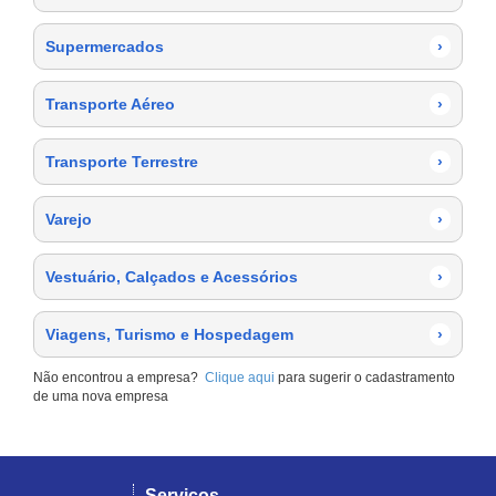
Supermercados
›
Transporte Aéreo
›
Transporte Terrestre
›
Varejo
›
Vestuário, Calçados e Acessórios
›
Viagens, Turismo e Hospedagem
›
Não encontrou a empresa?
Clique aqui
para sugerir o cadastramento
de uma nova empresa
Serviços