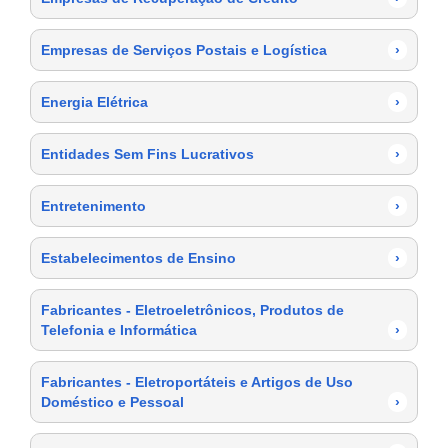
Empresas de Serviços Postais e Logística
›
Energia Elétrica
›
Entidades Sem Fins Lucrativos
›
Entretenimento
›
Estabelecimentos de Ensino
›
Fabricantes - Eletroeletrônicos, Produtos de
Telefonia e Informática
›
Fabricantes - Eletroportáteis e Artigos de Uso
Doméstico e Pessoal
›