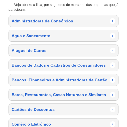
Veja abaixo a lista, por segmento de mercado, das empresas que já
participam:
Administradoras de Consórcios
›
Agua e Saneamento
›
Aluguel de Carros
›
Bancos de Dados e Cadastros de Consumidores
›
Bancos, Financeiras e Administradoras de Cartão
›
Bares, Restaurantes, Casas Noturnas e Similares
›
Cartões de Descontos
›
Comércio Eletrônico
›