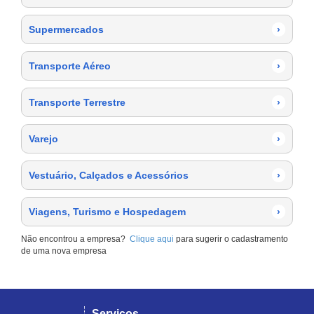
Supermercados
›
Transporte Aéreo
›
Transporte Terrestre
›
Varejo
›
Vestuário, Calçados e Acessórios
›
Viagens, Turismo e Hospedagem
›
Não encontrou a empresa?
Clique aqui
para sugerir o cadastramento
de uma nova empresa
Serviços