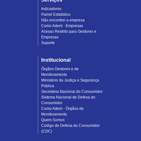
Indicadores
Painel Estatístico
Não encontrei a empresa
Como Aderir - Empresas
Acesso Restrito para Gestores e
Empresas
Suporte
Institucional
Órgãos Gestores e de
Monitoramento
Ministério da Justiça e Segurança
Pública
Secretaria Nacional do Consumidor
Sistema Nacional de Defesa do
Consumidor
Como Aderir - Órgãos de
Monitoramento
Quem Somos
Código de Defesa do Consumidor
(CDC)