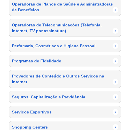
Operadoras de Planos de Saúde e Administradoras
de Benefícios
›
Operadoras de Telecomunicações (Telefonia,
Internet, TV por assinatura)
›
Perfumaria, Cosméticos e Higiene Pessoal
›
Programas de Fidelidade
›
Provedores de Conteúdo e Outros Serviços na
Internet
›
Seguros, Capitalização e Previdência
›
Serviços Esportivos
›
Shopping Centers
›