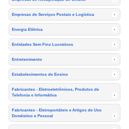
Empresas de Serviços Postais e Logística
›
Energia Elétrica
›
Entidades Sem Fins Lucrativos
›
Entretenimento
›
Estabelecimentos de Ensino
›
Fabricantes - Eletroeletrônicos, Produtos de
Telefonia e Informática
›
Fabricantes - Eletroportáteis e Artigos de Uso
Doméstico e Pessoal
›