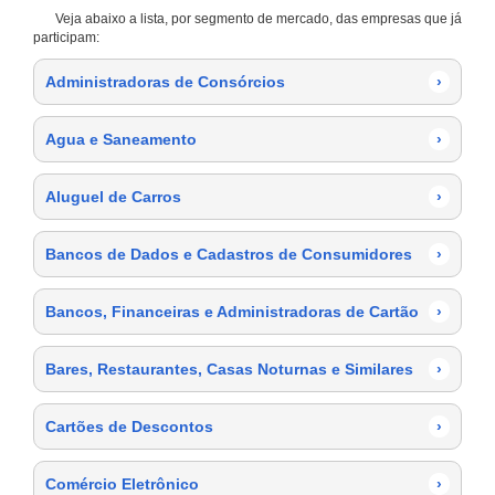
Veja abaixo a lista, por segmento de mercado, das empresas que já
participam:
Administradoras de Consórcios
›
Agua e Saneamento
›
Aluguel de Carros
›
Bancos de Dados e Cadastros de Consumidores
›
Bancos, Financeiras e Administradoras de Cartão
›
Bares, Restaurantes, Casas Noturnas e Similares
›
Cartões de Descontos
›
Comércio Eletrônico
›