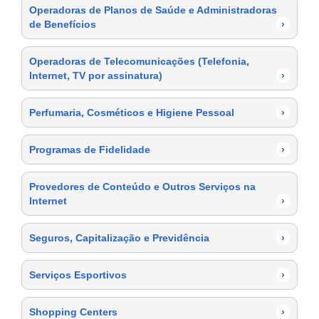
Operadoras de Planos de Saúde e Administradoras
de Benefícios
›
Operadoras de Telecomunicações (Telefonia,
Internet, TV por assinatura)
›
Perfumaria, Cosméticos e Higiene Pessoal
›
Programas de Fidelidade
›
Provedores de Conteúdo e Outros Serviços na
Internet
›
Seguros, Capitalização e Previdência
›
Serviços Esportivos
›
Shopping Centers
›