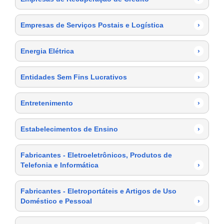
Empresas de Serviços Postais e Logística
›
Energia Elétrica
›
Entidades Sem Fins Lucrativos
›
Entretenimento
›
Estabelecimentos de Ensino
›
Fabricantes - Eletroeletrônicos, Produtos de
Telefonia e Informática
›
Fabricantes - Eletroportáteis e Artigos de Uso
Doméstico e Pessoal
›