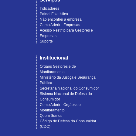
Indicadores
Painel Estatístico
Não encontrei a empresa
Como Aderir - Empresas
Acesso Restrito para Gestores e
Empresas
Suporte
Institucional
Órgãos Gestores e de
Monitoramento
Ministério da Justiça e Segurança
Pública
Secretaria Nacional do Consumidor
Sistema Nacional de Defesa do
Consumidor
Como Aderir - Órgãos de
Monitoramento
Quem Somos
Código de Defesa do Consumidor
(CDC)