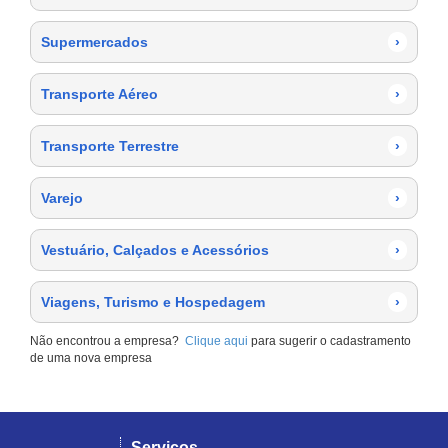
Supermercados
›
Transporte Aéreo
›
Transporte Terrestre
›
Varejo
›
Vestuário, Calçados e Acessórios
›
Viagens, Turismo e Hospedagem
›
Não encontrou a empresa?
Clique aqui
para sugerir o cadastramento
de uma nova empresa
Serviços