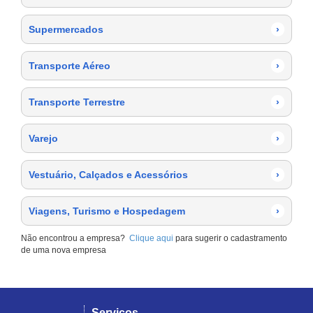
Supermercados
›
Transporte Aéreo
›
Transporte Terrestre
›
Varejo
›
Vestuário, Calçados e Acessórios
›
Viagens, Turismo e Hospedagem
›
Não encontrou a empresa?
Clique aqui
para sugerir o cadastramento
de uma nova empresa
Serviços