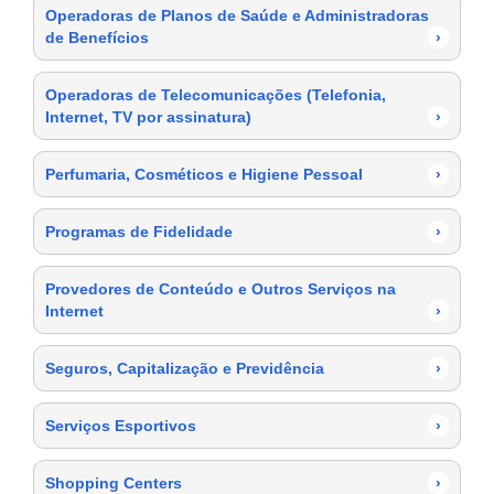
Operadoras de Planos de Saúde e Administradoras
de Benefícios
›
Operadoras de Telecomunicações (Telefonia,
Internet, TV por assinatura)
›
Perfumaria, Cosméticos e Higiene Pessoal
›
Programas de Fidelidade
›
Provedores de Conteúdo e Outros Serviços na
Internet
›
Seguros, Capitalização e Previdência
›
Serviços Esportivos
›
Shopping Centers
›