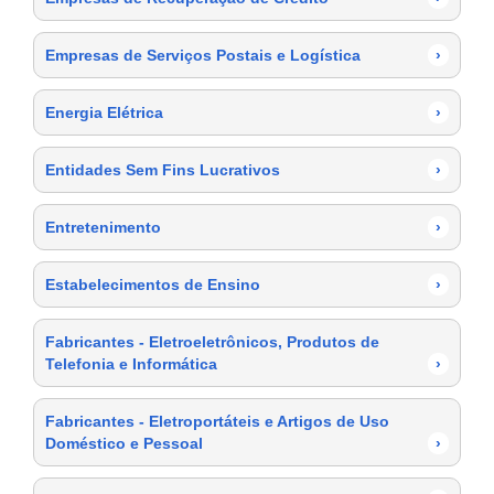
Empresas de Serviços Postais e Logística
›
Energia Elétrica
›
Entidades Sem Fins Lucrativos
›
Entretenimento
›
Estabelecimentos de Ensino
›
Fabricantes - Eletroeletrônicos, Produtos de
Telefonia e Informática
›
Fabricantes - Eletroportáteis e Artigos de Uso
Doméstico e Pessoal
›