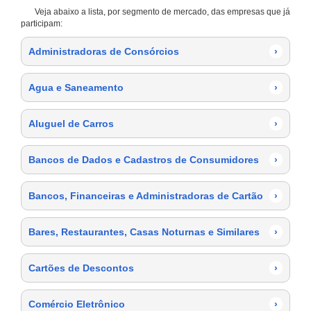
Veja abaixo a lista, por segmento de mercado, das empresas que já
participam:
Administradoras de Consórcios
›
Agua e Saneamento
›
Aluguel de Carros
›
Bancos de Dados e Cadastros de Consumidores
›
Bancos, Financeiras e Administradoras de Cartão
›
Bares, Restaurantes, Casas Noturnas e Similares
›
Cartões de Descontos
›
Comércio Eletrônico
›