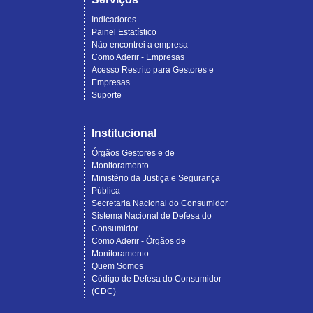
Indicadores
Painel Estatístico
Não encontrei a empresa
Como Aderir - Empresas
Acesso Restrito para Gestores e
Empresas
Suporte
Institucional
Órgãos Gestores e de
Monitoramento
Ministério da Justiça e Segurança
Pública
Secretaria Nacional do Consumidor
Sistema Nacional de Defesa do
Consumidor
Como Aderir - Órgãos de
Monitoramento
Quem Somos
Código de Defesa do Consumidor
(CDC)