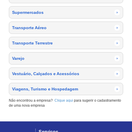
Supermercados
›
Transporte Aéreo
›
Transporte Terrestre
›
Varejo
›
Vestuário, Calçados e Acessórios
›
Viagens, Turismo e Hospedagem
›
Não encontrou a empresa?
Clique aqui
para sugerir o cadastramento
de uma nova empresa
Serviços