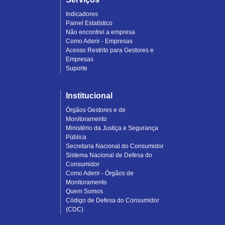
Indicadores
Painel Estatístico
Não encontrei a empresa
Como Aderir - Empresas
Acesso Restrito para Gestores e
Empresas
Suporte
Institucional
Órgãos Gestores e de
Monitoramento
Ministério da Justiça e Segurança
Pública
Secretaria Nacional do Consumidor
Sistema Nacional de Defesa do
Consumidor
Como Aderir - Órgãos de
Monitoramento
Quem Somos
Código de Defesa do Consumidor
(CDC)