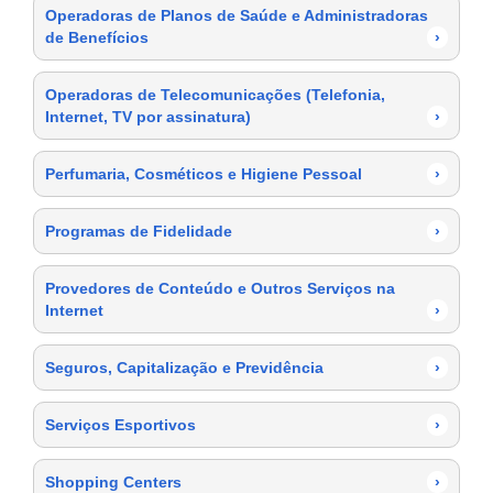
Operadoras de Planos de Saúde e Administradoras
de Benefícios
›
Operadoras de Telecomunicações (Telefonia,
Internet, TV por assinatura)
›
Perfumaria, Cosméticos e Higiene Pessoal
›
Programas de Fidelidade
›
Provedores de Conteúdo e Outros Serviços na
Internet
›
Seguros, Capitalização e Previdência
›
Serviços Esportivos
›
Shopping Centers
›