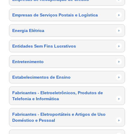
Empresas de Serviços Postais e Logística
›
Energia Elétrica
›
Entidades Sem Fins Lucrativos
›
Entretenimento
›
Estabelecimentos de Ensino
›
Fabricantes - Eletroeletrônicos, Produtos de
Telefonia e Informática
›
Fabricantes - Eletroportáteis e Artigos de Uso
Doméstico e Pessoal
›