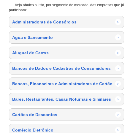
Veja abaixo a lista, por segmento de mercado, das empresas que já
participam:
Administradoras de Consórcios
›
Agua e Saneamento
›
Aluguel de Carros
›
Bancos de Dados e Cadastros de Consumidores
›
Bancos, Financeiras e Administradoras de Cartão
›
Bares, Restaurantes, Casas Noturnas e Similares
›
Cartões de Descontos
›
Comércio Eletrônico
›