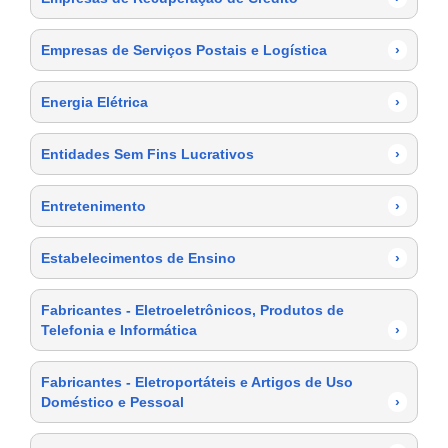
Empresas de Serviços Postais e Logística
›
Energia Elétrica
›
Entidades Sem Fins Lucrativos
›
Entretenimento
›
Estabelecimentos de Ensino
›
Fabricantes - Eletroeletrônicos, Produtos de
Telefonia e Informática
›
Fabricantes - Eletroportáteis e Artigos de Uso
Doméstico e Pessoal
›