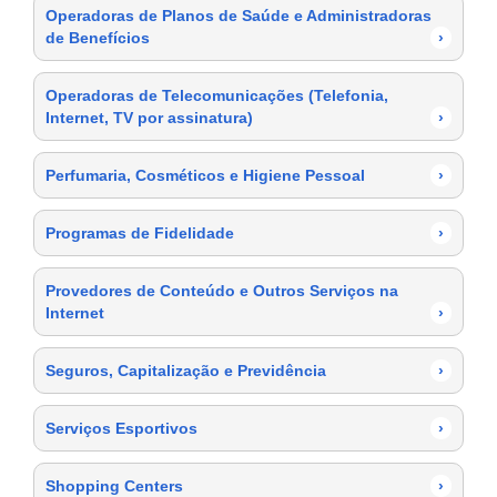
Operadoras de Planos de Saúde e Administradoras
de Benefícios
›
Operadoras de Telecomunicações (Telefonia,
Internet, TV por assinatura)
›
Perfumaria, Cosméticos e Higiene Pessoal
›
Programas de Fidelidade
›
Provedores de Conteúdo e Outros Serviços na
Internet
›
Seguros, Capitalização e Previdência
›
Serviços Esportivos
›
Shopping Centers
›