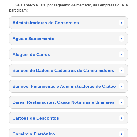
Veja abaixo a lista, por segmento de mercado, das empresas que já
participam:
Administradoras de Consórcios
›
Agua e Saneamento
›
Aluguel de Carros
›
Bancos de Dados e Cadastros de Consumidores
›
Bancos, Financeiras e Administradoras de Cartão
›
Bares, Restaurantes, Casas Noturnas e Similares
›
Cartões de Descontos
›
Comércio Eletrônico
›