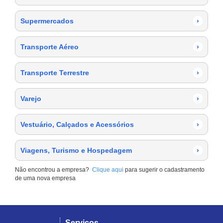
Supermercados
›
Transporte Aéreo
›
Transporte Terrestre
›
Varejo
›
Vestuário, Calçados e Acessórios
›
Viagens, Turismo e Hospedagem
›
Não encontrou a empresa?
Clique aqui
para sugerir o cadastramento
de uma nova empresa
Serviços