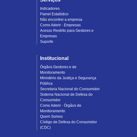
Indicadores
Painel Estatístico
Não encontrei a empresa
Como Aderir - Empresas
Acesso Restrito para Gestores e
Empresas
Suporte
Institucional
Órgãos Gestores e de
Monitoramento
Ministério da Justiça e Segurança
Pública
Secretaria Nacional do Consumidor
Sistema Nacional de Defesa do
Consumidor
Como Aderir - Órgãos de
Monitoramento
Quem Somos
Código de Defesa do Consumidor
(CDC)