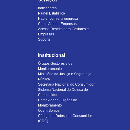
Indicadores
Painel Estatístico
Não encontrei a empresa
Como Aderir - Empresas
Acesso Restrito para Gestores e
Empresas
Suporte
Institucional
Órgãos Gestores e de
Monitoramento
Ministério da Justiça e Segurança
Pública
Secretaria Nacional do Consumidor
Sistema Nacional de Defesa do
Consumidor
Como Aderir - Órgãos de
Monitoramento
Quem Somos
Código de Defesa do Consumidor
(CDC)