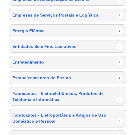
Empresas de Serviços Postais e Logística
›
Energia Elétrica
›
Entidades Sem Fins Lucrativos
›
Entretenimento
›
Estabelecimentos de Ensino
›
Fabricantes - Eletroeletrônicos, Produtos de
Telefonia e Informática
›
Fabricantes - Eletroportáteis e Artigos de Uso
Doméstico e Pessoal
›