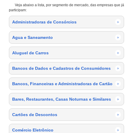
Veja abaixo a lista, por segmento de mercado, das empresas que já
participam:
Administradoras de Consórcios
›
Agua e Saneamento
›
Aluguel de Carros
›
Bancos de Dados e Cadastros de Consumidores
›
Bancos, Financeiras e Administradoras de Cartão
›
Bares, Restaurantes, Casas Noturnas e Similares
›
Cartões de Descontos
›
Comércio Eletrônico
›