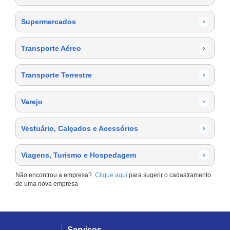
Supermercados
›
Transporte Aéreo
›
Transporte Terrestre
›
Varejo
›
Vestuário, Calçados e Acessórios
›
Viagens, Turismo e Hospedagem
›
Não encontrou a empresa?
Clique aqui
para sugerir o cadastramento
de uma nova empresa
Serviços