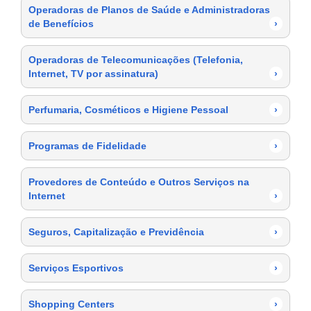
Operadoras de Planos de Saúde e Administradoras
de Benefícios
›
Operadoras de Telecomunicações (Telefonia,
Internet, TV por assinatura)
›
Perfumaria, Cosméticos e Higiene Pessoal
›
Programas de Fidelidade
›
Provedores de Conteúdo e Outros Serviços na
Internet
›
Seguros, Capitalização e Previdência
›
Serviços Esportivos
›
Shopping Centers
›