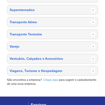
Supermercados
›
Transporte Aéreo
›
Transporte Terrestre
›
Varejo
›
Vestuário, Calçados e Acessórios
›
Viagens, Turismo e Hospedagem
›
Não encontrou a empresa?
Clique aqui
para sugerir o cadastramento
de uma nova empresa
Serviços