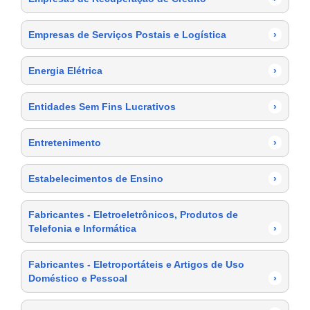
Empresas de Serviços Postais e Logística
›
Energia Elétrica
›
Entidades Sem Fins Lucrativos
›
Entretenimento
›
Estabelecimentos de Ensino
›
Fabricantes - Eletroeletrônicos, Produtos de
Telefonia e Informática
›
Fabricantes - Eletroportáteis e Artigos de Uso
Doméstico e Pessoal
›