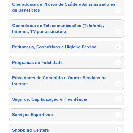
Operadoras de Planos de Saúde e Administradoras
de Benefícios
›
Operadoras de Telecomunicações (Telefonia,
Internet, TV por assinatura)
›
Perfumaria, Cosméticos e Higiene Pessoal
›
Programas de Fidelidade
›
Provedores de Conteúdo e Outros Serviços na
Internet
›
Seguros, Capitalização e Previdência
›
Serviços Esportivos
›
Shopping Centers
›