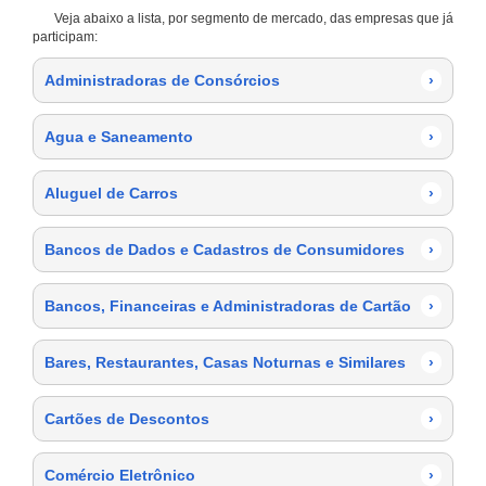
Veja abaixo a lista, por segmento de mercado, das empresas que já
participam:
Administradoras de Consórcios
›
Agua e Saneamento
›
Aluguel de Carros
›
Bancos de Dados e Cadastros de Consumidores
›
Bancos, Financeiras e Administradoras de Cartão
›
Bares, Restaurantes, Casas Noturnas e Similares
›
Cartões de Descontos
›
Comércio Eletrônico
›