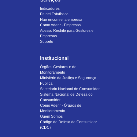
Indicadores
Painel Estatístico
Não encontrei a empresa
Como Aderir - Empresas
Acesso Restrito para Gestores e
Empresas
Suporte
Institucional
Órgãos Gestores e de
Monitoramento
Ministério da Justiça e Segurança
Pública
Secretaria Nacional do Consumidor
Sistema Nacional de Defesa do
Consumidor
Como Aderir - Órgãos de
Monitoramento
Quem Somos
Código de Defesa do Consumidor
(CDC)