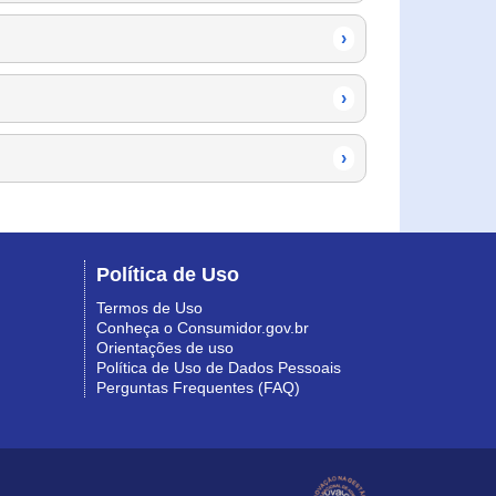
›
›
›
Política de Uso
Termos de Uso
Conheça o Consumidor.gov.br
Orientações de uso
Política de Uso de Dados Pessoais
Perguntas Frequentes (FAQ)