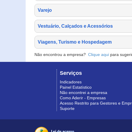
Varejo
Vestuário, Calçados e Acessórios
Viagens, Turismo e Hospedagem
Não encontrou a empresa?
Clique aqui
para sugeri
Serviços
Indicadores
Painel Estatístico
Não encontrei a empresa
Como Aderir - Empresas
Acesso Restrito para Gestores e Emp
Suporte