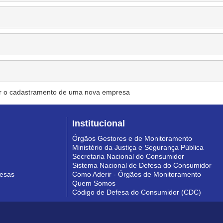
r o cadastramento de uma nova empresa
Institucional
Órgãos Gestores e de Monitoramento
Ministério da Justiça e Segurança Pública
Secretaria Nacional do Consumidor
Sistema Nacional de Defesa do Consumidor
resas
Como Aderir - Órgãos de Monitoramento
Quem Somos
Código de Defesa do Consumidor (CDC)