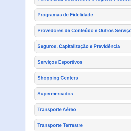
Programas de Fidelidade
Provedores de Conteúdo e Outros Serviço
Seguros, Capitalização e Previdência
Serviços Esportivos
Shopping Centers
Supermercados
Transporte Aéreo
Transporte Terrestre