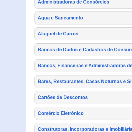
Administradoras de Consórcios
Agua e Saneamento
Aluguel de Carros
Bancos de Dados e Cadastros de Consu
Bancos, Financeiras e Administradoras d
Bares, Restaurantes, Casas Noturnas e Si
Cartões de Descontos
Comércio Eletrônico
Construtoras, Incorporadoras e Imobiliári