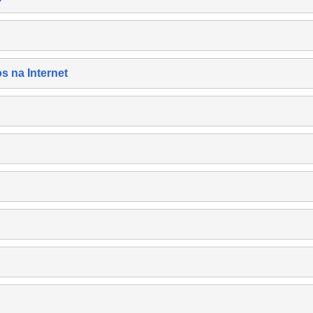
s na Internet