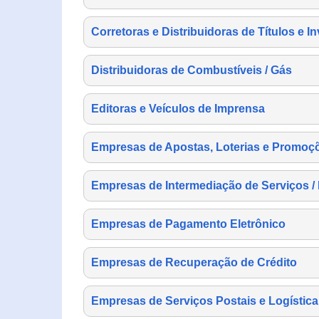
Corretoras e Distribuidoras de Títulos e I
Distribuidoras de Combustíveis / Gás
Editoras e Veículos de Imprensa
Empresas de Apostas, Loterias e Promoç
Empresas de Intermediação de Serviços /
Empresas de Pagamento Eletrônico
Empresas de Recuperação de Crédito
Empresas de Serviços Postais e Logística