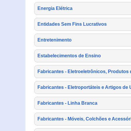
Energia Elétrica
Entidades Sem Fins Lucrativos
Entretenimento
Estabelecimentos de Ensino
Fabricantes - Eletroeletrônicos, Produtos 
Fabricantes - Eletroportáteis e Artigos d
Fabricantes - Linha Branca
Fabricantes - Móveis, Colchões e Acessór