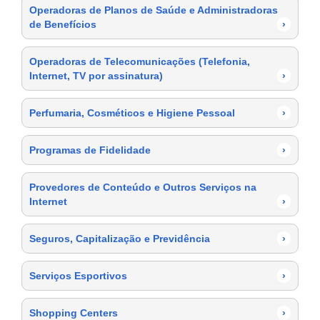
Operadoras de Planos de Saúde e Administradoras
de Benefícios
›
Operadoras de Telecomunicações (Telefonia,
Internet, TV por assinatura)
›
Perfumaria, Cosméticos e Higiene Pessoal
›
Programas de Fidelidade
›
Provedores de Conteúdo e Outros Serviços na
Internet
›
Seguros, Capitalização e Previdência
›
Serviços Esportivos
›
Shopping Centers
›