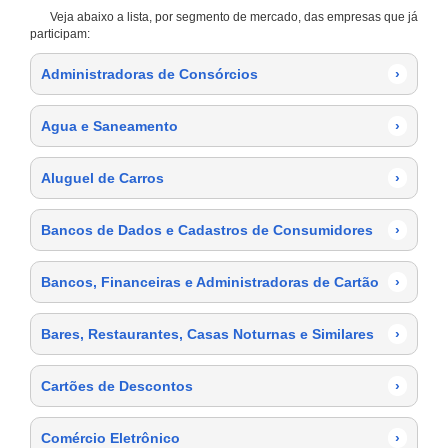
Veja abaixo a lista, por segmento de mercado, das empresas que já
participam:
Administradoras de Consórcios
›
Agua e Saneamento
›
Aluguel de Carros
›
Bancos de Dados e Cadastros de Consumidores
›
Bancos, Financeiras e Administradoras de Cartão
›
Bares, Restaurantes, Casas Noturnas e Similares
›
Cartões de Descontos
›
Comércio Eletrônico
›