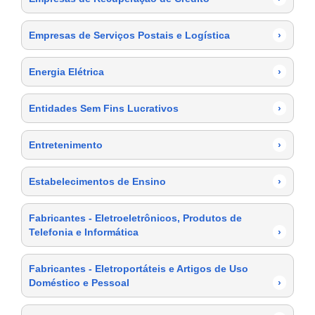
Empresas de Serviços Postais e Logística
›
Energia Elétrica
›
Entidades Sem Fins Lucrativos
›
Entretenimento
›
Estabelecimentos de Ensino
›
Fabricantes - Eletroeletrônicos, Produtos de
Telefonia e Informática
›
Fabricantes - Eletroportáteis e Artigos de Uso
Doméstico e Pessoal
›