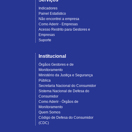
Indicadores
Painel Estatístico
Não encontrei a empresa
Como Aderir - Empresas
Acesso Restrito para Gestores e
Empresas
Suporte
Institucional
Órgãos Gestores e de
Monitoramento
Ministério da Justiça e Segurança
Pública
Secretaria Nacional do Consumidor
Sistema Nacional de Defesa do
Consumidor
Como Aderir - Órgãos de
Monitoramento
Quem Somos
Código de Defesa do Consumidor
(CDC)