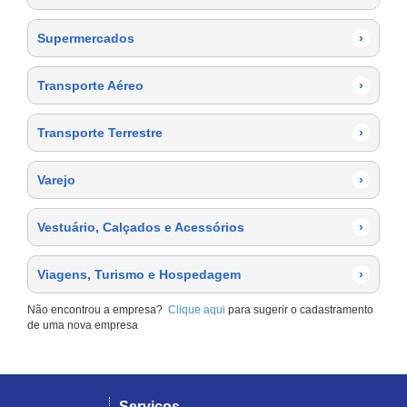
Supermercados
›
Transporte Aéreo
›
Transporte Terrestre
›
Varejo
›
Vestuário, Calçados e Acessórios
›
Viagens, Turismo e Hospedagem
›
Não encontrou a empresa?
Clique aqui
para sugerir o cadastramento
de uma nova empresa
Serviços