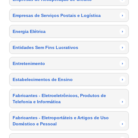
Empresas de Serviços Postais e Logística
›
Energia Elétrica
›
Entidades Sem Fins Lucrativos
›
Entretenimento
›
Estabelecimentos de Ensino
›
Fabricantes - Eletroeletrônicos, Produtos de
Telefonia e Informática
›
Fabricantes - Eletroportáteis e Artigos de Uso
Doméstico e Pessoal
›