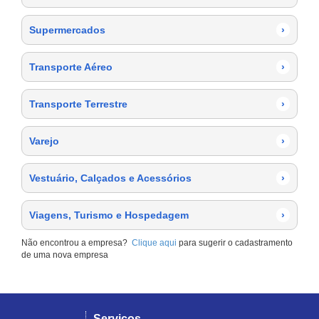
Supermercados
›
Transporte Aéreo
›
Transporte Terrestre
›
Varejo
›
Vestuário, Calçados e Acessórios
›
Viagens, Turismo e Hospedagem
›
Não encontrou a empresa?
Clique aqui
para sugerir o cadastramento
de uma nova empresa
Serviços