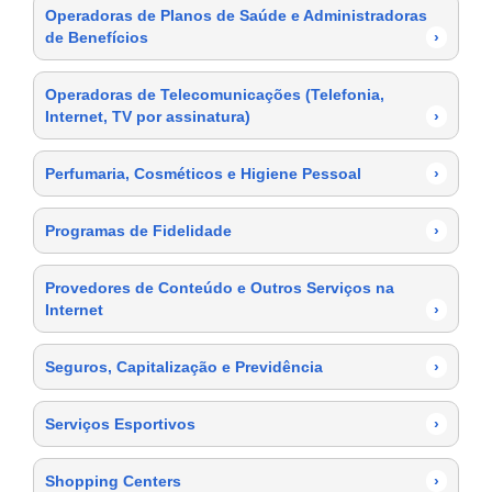
Operadoras de Planos de Saúde e Administradoras
de Benefícios
›
Operadoras de Telecomunicações (Telefonia,
Internet, TV por assinatura)
›
Perfumaria, Cosméticos e Higiene Pessoal
›
Programas de Fidelidade
›
Provedores de Conteúdo e Outros Serviços na
Internet
›
Seguros, Capitalização e Previdência
›
Serviços Esportivos
›
Shopping Centers
›