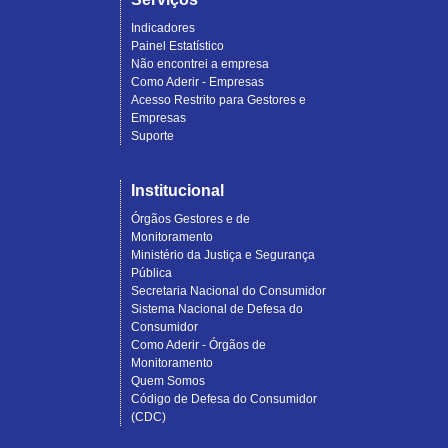
Indicadores
Painel Estatístico
Não encontrei a empresa
Como Aderir - Empresas
Acesso Restrito para Gestores e
Empresas
Suporte
Institucional
Órgãos Gestores e de
Monitoramento
Ministério da Justiça e Segurança
Pública
Secretaria Nacional do Consumidor
Sistema Nacional de Defesa do
Consumidor
Como Aderir - Órgãos de
Monitoramento
Quem Somos
Código de Defesa do Consumidor
(CDC)