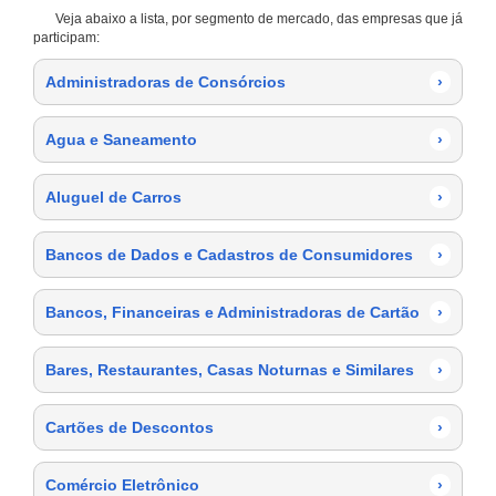
Veja abaixo a lista, por segmento de mercado, das empresas que já
participam:
Administradoras de Consórcios
›
Agua e Saneamento
›
Aluguel de Carros
›
Bancos de Dados e Cadastros de Consumidores
›
Bancos, Financeiras e Administradoras de Cartão
›
Bares, Restaurantes, Casas Noturnas e Similares
›
Cartões de Descontos
›
Comércio Eletrônico
›