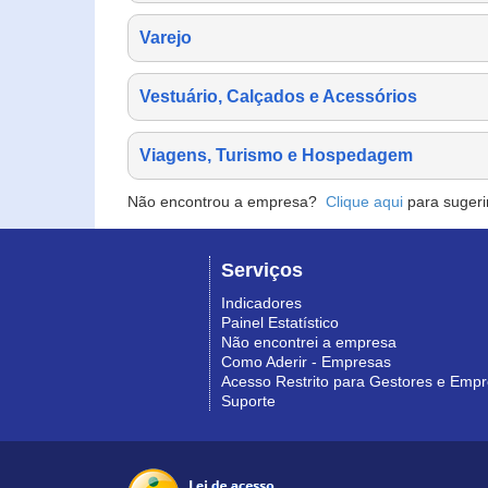
Varejo
Vestuário, Calçados e Acessórios
Viagens, Turismo e Hospedagem
Não encontrou a empresa?
Clique aqui
para sugeri
Serviços
Indicadores
Painel Estatístico
Não encontrei a empresa
Como Aderir - Empresas
Acesso Restrito para Gestores e Emp
Suporte