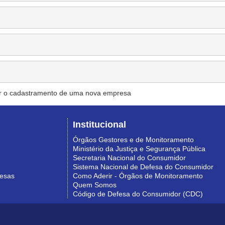
r o cadastramento de uma nova empresa
Institucional
Órgãos Gestores e de Monitoramento
Ministério da Justiça e Segurança Pública
Secretaria Nacional do Consumidor
Sistema Nacional de Defesa do Consumidor
resas
Como Aderir - Órgãos de Monitoramento
Quem Somos
Código de Defesa do Consumidor (CDC)