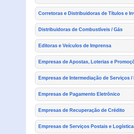
Corretoras e Distribuidoras de Títulos e I
Distribuidoras de Combustíveis / Gás
Editoras e Veículos de Imprensa
Empresas de Apostas, Loterias e Promoç
Empresas de Intermediação de Serviços /
Empresas de Pagamento Eletrônico
Empresas de Recuperação de Crédito
Empresas de Serviços Postais e Logística