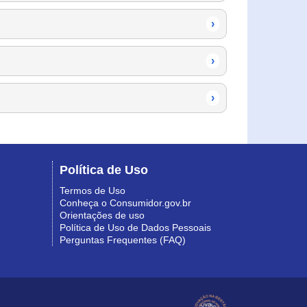
›
›
›
Política de Uso
Termos de Uso
Conheça o Consumidor.gov.br
Orientações de uso
Política de Uso de Dados Pessoais
Perguntas Frequentes (FAQ)