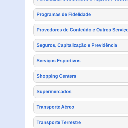
Programas de Fidelidade
Provedores de Conteúdo e Outros Serviço
Seguros, Capitalização e Previdência
Serviços Esportivos
Shopping Centers
Supermercados
Transporte Aéreo
Transporte Terrestre