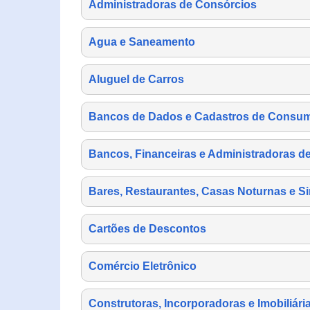
Administradoras de Consórcios
Agua e Saneamento
Aluguel de Carros
Bancos de Dados e Cadastros de Consu
Bancos, Financeiras e Administradoras d
Bares, Restaurantes, Casas Noturnas e Si
Cartões de Descontos
Comércio Eletrônico
Construtoras, Incorporadoras e Imobiliári