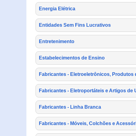
Energia Elétrica
Entidades Sem Fins Lucrativos
Entretenimento
Estabelecimentos de Ensino
Fabricantes - Eletroeletrônicos, Produtos 
Fabricantes - Eletroportáteis e Artigos d
Fabricantes - Linha Branca
Fabricantes - Móveis, Colchões e Acessór