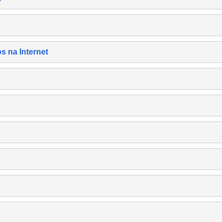
s na Internet