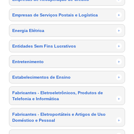
Empresas de Serviços Postais e Logística
›
Energia Elétrica
›
Entidades Sem Fins Lucrativos
›
Entretenimento
›
Estabelecimentos de Ensino
›
Fabricantes - Eletroeletrônicos, Produtos de
Telefonia e Informática
›
Fabricantes - Eletroportáteis e Artigos de Uso
Doméstico e Pessoal
›