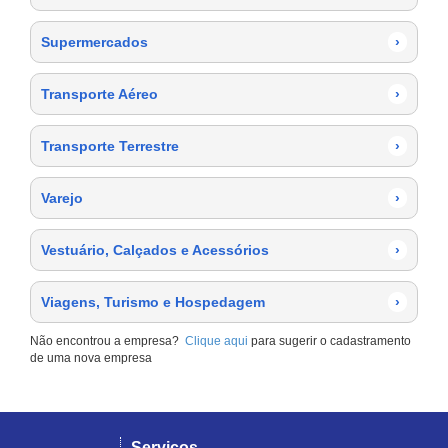
Supermercados
›
Transporte Aéreo
›
Transporte Terrestre
›
Varejo
›
Vestuário, Calçados e Acessórios
›
Viagens, Turismo e Hospedagem
›
Não encontrou a empresa?
Clique aqui
para sugerir o cadastramento
de uma nova empresa
Serviços