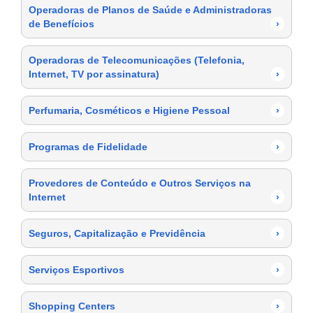
Operadoras de Planos de Saúde e Administradoras
de Benefícios
›
Operadoras de Telecomunicações (Telefonia,
Internet, TV por assinatura)
›
Perfumaria, Cosméticos e Higiene Pessoal
›
Programas de Fidelidade
›
Provedores de Conteúdo e Outros Serviços na
Internet
›
Seguros, Capitalização e Previdência
›
Serviços Esportivos
›
Shopping Centers
›