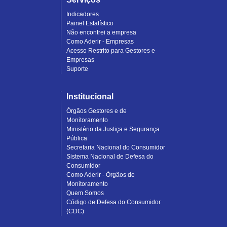
Indicadores
Painel Estatístico
Não encontrei a empresa
Como Aderir - Empresas
Acesso Restrito para Gestores e
Empresas
Suporte
Institucional
Órgãos Gestores e de
Monitoramento
Ministério da Justiça e Segurança
Pública
Secretaria Nacional do Consumidor
Sistema Nacional de Defesa do
Consumidor
Como Aderir - Órgãos de
Monitoramento
Quem Somos
Código de Defesa do Consumidor
(CDC)