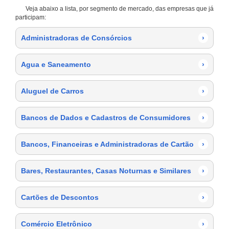
Veja abaixo a lista, por segmento de mercado, das empresas que já
participam:
Administradoras de Consórcios
›
Agua e Saneamento
›
Aluguel de Carros
›
Bancos de Dados e Cadastros de Consumidores
›
Bancos, Financeiras e Administradoras de Cartão
›
Bares, Restaurantes, Casas Noturnas e Similares
›
Cartões de Descontos
›
Comércio Eletrônico
›