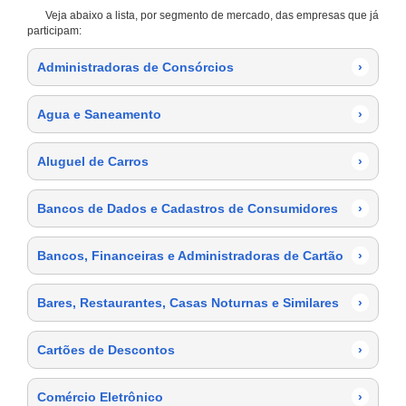
Veja abaixo a lista, por segmento de mercado, das empresas que já
participam:
Administradoras de Consórcios
›
Agua e Saneamento
›
Aluguel de Carros
›
Bancos de Dados e Cadastros de Consumidores
›
Bancos, Financeiras e Administradoras de Cartão
›
Bares, Restaurantes, Casas Noturnas e Similares
›
Cartões de Descontos
›
Comércio Eletrônico
›