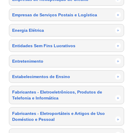
Empresas de Serviços Postais e Logística
›
Energia Elétrica
›
Entidades Sem Fins Lucrativos
›
Entretenimento
›
Estabelecimentos de Ensino
›
Fabricantes - Eletroeletrônicos, Produtos de
Telefonia e Informática
›
Fabricantes - Eletroportáteis e Artigos de Uso
Doméstico e Pessoal
›