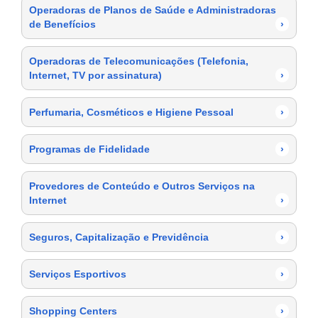
Operadoras de Planos de Saúde e Administradoras
de Benefícios
›
Operadoras de Telecomunicações (Telefonia,
Internet, TV por assinatura)
›
Perfumaria, Cosméticos e Higiene Pessoal
›
Programas de Fidelidade
›
Provedores de Conteúdo e Outros Serviços na
Internet
›
Seguros, Capitalização e Previdência
›
Serviços Esportivos
›
Shopping Centers
›