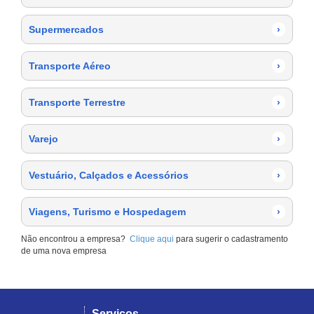
Supermercados
›
Transporte Aéreo
›
Transporte Terrestre
›
Varejo
›
Vestuário, Calçados e Acessórios
›
Viagens, Turismo e Hospedagem
›
Não encontrou a empresa?
Clique aqui
para sugerir o cadastramento
de uma nova empresa
Serviços