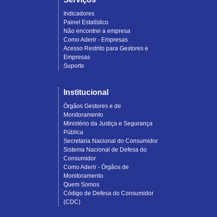
Indicadores
Painel Estatístico
Não encontrei a empresa
Como Aderir - Empresas
Acesso Restrito para Gestores e
Empresas
Suporte
Institucional
Órgãos Gestores e de
Monitoramento
Ministério da Justiça e Segurança
Pública
Secretaria Nacional do Consumidor
Sistema Nacional de Defesa do
Consumidor
Como Aderir - Órgãos de
Monitoramento
Quem Somos
Código de Defesa do Consumidor
(CDC)