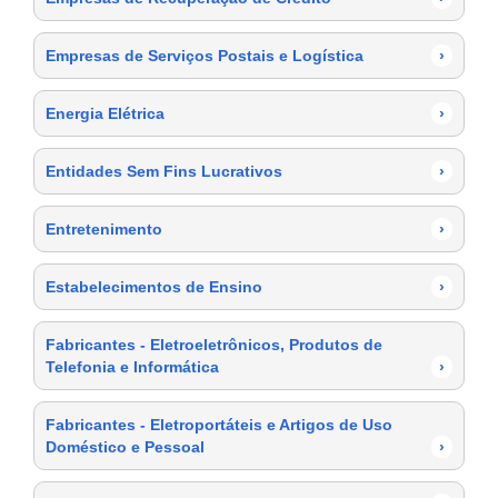
Empresas de Serviços Postais e Logística
›
Energia Elétrica
›
Entidades Sem Fins Lucrativos
›
Entretenimento
›
Estabelecimentos de Ensino
›
Fabricantes - Eletroeletrônicos, Produtos de
Telefonia e Informática
›
Fabricantes - Eletroportáteis e Artigos de Uso
Doméstico e Pessoal
›