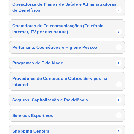
Operadoras de Planos de Saúde e Administradoras
de Benefícios
›
Operadoras de Telecomunicações (Telefonia,
Internet, TV por assinatura)
›
Perfumaria, Cosméticos e Higiene Pessoal
›
Programas de Fidelidade
›
Provedores de Conteúdo e Outros Serviços na
Internet
›
Seguros, Capitalização e Previdência
›
Serviços Esportivos
›
Shopping Centers
›