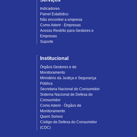
Indicadores
Painel Estatístico
Não encontrei a empresa
Como Aderir - Empresas
Acesso Restrito para Gestores e
Empresas
Suporte
Institucional
Órgãos Gestores e de
Monitoramento
Ministério da Justiça e Segurança
Pública
Secretaria Nacional do Consumidor
Sistema Nacional de Defesa do
Consumidor
Como Aderir - Órgãos de
Monitoramento
Quem Somos
Código de Defesa do Consumidor
(CDC)