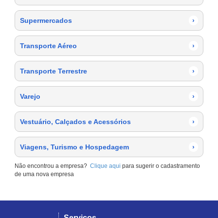
Supermercados
›
Transporte Aéreo
›
Transporte Terrestre
›
Varejo
›
Vestuário, Calçados e Acessórios
›
Viagens, Turismo e Hospedagem
›
Não encontrou a empresa?
Clique aqui
para sugerir o cadastramento
de uma nova empresa
Serviços