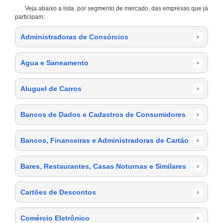
Veja abaixo a lista, por segmento de mercado, das empresas que já
participam:
Administradoras de Consórcios
›
Agua e Saneamento
›
Aluguel de Carros
›
Bancos de Dados e Cadastros de Consumidores
›
Bancos, Financeiras e Administradoras de Cartão
›
Bares, Restaurantes, Casas Noturnas e Similares
›
Cartões de Descontos
›
Comércio Eletrônico
›