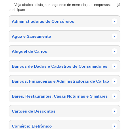
Veja abaixo a lista, por segmento de mercado, das empresas que já
participam:
Administradoras de Consórcios
›
Agua e Saneamento
›
Aluguel de Carros
›
Bancos de Dados e Cadastros de Consumidores
›
Bancos, Financeiras e Administradoras de Cartão
›
Bares, Restaurantes, Casas Noturnas e Similares
›
Cartões de Descontos
›
Comércio Eletrônico
›