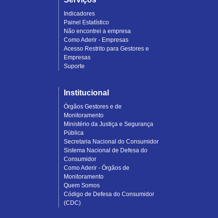
Indicadores
Painel Estatístico
Não encontrei a empresa
Como Aderir - Empresas
Acesso Restrito para Gestores e
Empresas
Suporte
Institucional
Órgãos Gestores e de
Monitoramento
Ministério da Justiça e Segurança
Pública
Secretaria Nacional do Consumidor
Sistema Nacional de Defesa do
Consumidor
Como Aderir - Órgãos de
Monitoramento
Quem Somos
Código de Defesa do Consumidor
(CDC)