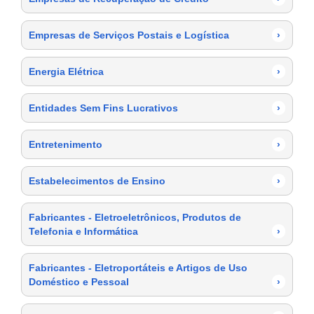
Empresas de Serviços Postais e Logística
›
Energia Elétrica
›
Entidades Sem Fins Lucrativos
›
Entretenimento
›
Estabelecimentos de Ensino
›
Fabricantes - Eletroeletrônicos, Produtos de
Telefonia e Informática
›
Fabricantes - Eletroportáteis e Artigos de Uso
Doméstico e Pessoal
›