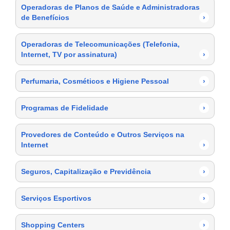
Operadoras de Planos de Saúde e Administradoras
de Benefícios
›
Operadoras de Telecomunicações (Telefonia,
Internet, TV por assinatura)
›
Perfumaria, Cosméticos e Higiene Pessoal
›
Programas de Fidelidade
›
Provedores de Conteúdo e Outros Serviços na
Internet
›
Seguros, Capitalização e Previdência
›
Serviços Esportivos
›
Shopping Centers
›