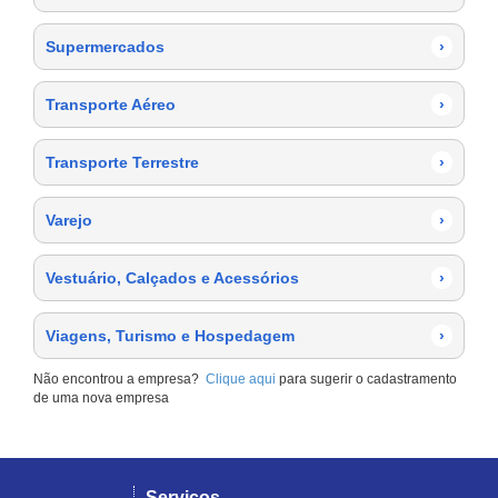
Supermercados
›
Transporte Aéreo
›
Transporte Terrestre
›
Varejo
›
Vestuário, Calçados e Acessórios
›
Viagens, Turismo e Hospedagem
›
Não encontrou a empresa?
Clique aqui
para sugerir o cadastramento
de uma nova empresa
Serviços