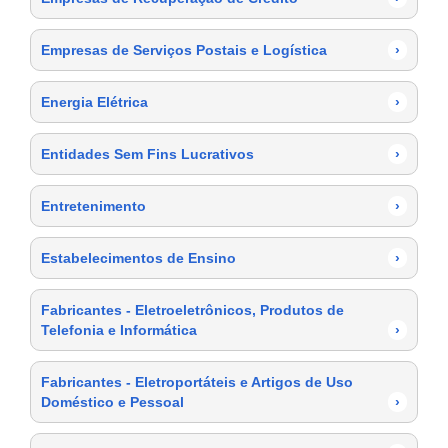
Empresas de Serviços Postais e Logística
›
Energia Elétrica
›
Entidades Sem Fins Lucrativos
›
Entretenimento
›
Estabelecimentos de Ensino
›
Fabricantes - Eletroeletrônicos, Produtos de
Telefonia e Informática
›
Fabricantes - Eletroportáteis e Artigos de Uso
Doméstico e Pessoal
›