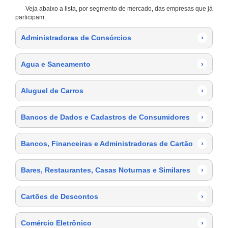
Veja abaixo a lista, por segmento de mercado, das empresas que já
participam:
Administradoras de Consórcios
›
Agua e Saneamento
›
Aluguel de Carros
›
Bancos de Dados e Cadastros de Consumidores
›
Bancos, Financeiras e Administradoras de Cartão
›
Bares, Restaurantes, Casas Noturnas e Similares
›
Cartões de Descontos
›
Comércio Eletrônico
›