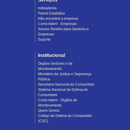
Indicadores
Painel Estatístico
Não encontrei a empresa
Como Aderir - Empresas
Acesso Restrito para Gestores e
Empresas
Suporte
Institucional
Órgãos Gestores e de
Monitoramento
Ministério da Justiça e Segurança
Pública
Secretaria Nacional do Consumidor
Sistema Nacional de Defesa do
Consumidor
Como Aderir - Órgãos de
Monitoramento
Quem Somos
Código de Defesa do Consumidor
(CDC)