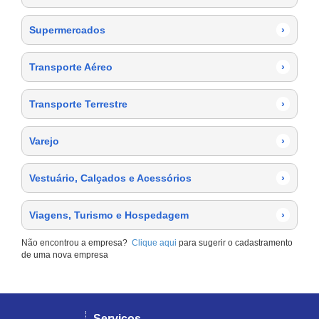
Supermercados
›
Transporte Aéreo
›
Transporte Terrestre
›
Varejo
›
Vestuário, Calçados e Acessórios
›
Viagens, Turismo e Hospedagem
›
Não encontrou a empresa?
Clique aqui
para sugerir o cadastramento
de uma nova empresa
Serviços