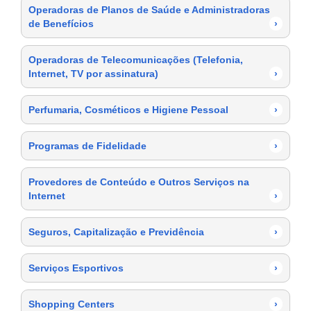
Operadoras de Planos de Saúde e Administradoras
de Benefícios
›
Operadoras de Telecomunicações (Telefonia,
Internet, TV por assinatura)
›
Perfumaria, Cosméticos e Higiene Pessoal
›
Programas de Fidelidade
›
Provedores de Conteúdo e Outros Serviços na
Internet
›
Seguros, Capitalização e Previdência
›
Serviços Esportivos
›
Shopping Centers
›