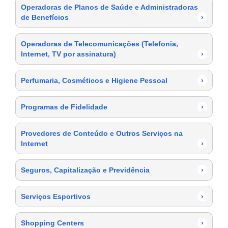
Operadoras de Planos de Saúde e Administradoras
de Benefícios
›
Operadoras de Telecomunicações (Telefonia,
Internet, TV por assinatura)
›
Perfumaria, Cosméticos e Higiene Pessoal
›
Programas de Fidelidade
›
Provedores de Conteúdo e Outros Serviços na
Internet
›
Seguros, Capitalização e Previdência
›
Serviços Esportivos
›
Shopping Centers
›