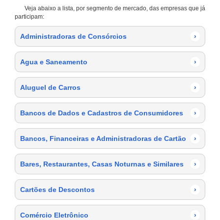
Veja abaixo a lista, por segmento de mercado, das empresas que já
participam:
Administradoras de Consórcios
›
Agua e Saneamento
›
Aluguel de Carros
›
Bancos de Dados e Cadastros de Consumidores
›
Bancos, Financeiras e Administradoras de Cartão
›
Bares, Restaurantes, Casas Noturnas e Similares
›
Cartões de Descontos
›
Comércio Eletrônico
›