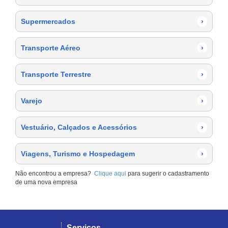
Supermercados
›
Transporte Aéreo
›
Transporte Terrestre
›
Varejo
›
Vestuário, Calçados e Acessórios
›
Viagens, Turismo e Hospedagem
›
Não encontrou a empresa?
Clique aqui
para sugerir o cadastramento
de uma nova empresa
Serviços