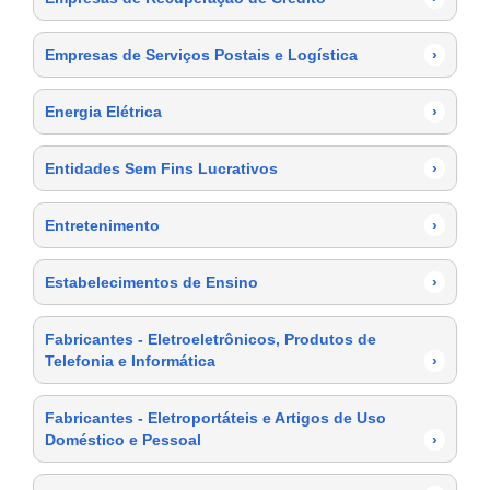
Empresas de Serviços Postais e Logística
›
Energia Elétrica
›
Entidades Sem Fins Lucrativos
›
Entretenimento
›
Estabelecimentos de Ensino
›
Fabricantes - Eletroeletrônicos, Produtos de
Telefonia e Informática
›
Fabricantes - Eletroportáteis e Artigos de Uso
Doméstico e Pessoal
›