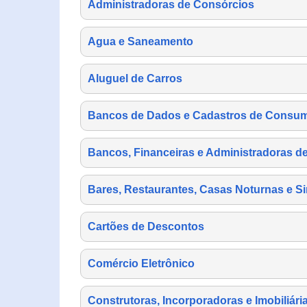
Administradoras de Consórcios
Agua e Saneamento
Aluguel de Carros
Bancos de Dados e Cadastros de Consu
Bancos, Financeiras e Administradoras d
Bares, Restaurantes, Casas Noturnas e Si
Cartões de Descontos
Comércio Eletrônico
Construtoras, Incorporadoras e Imobiliári