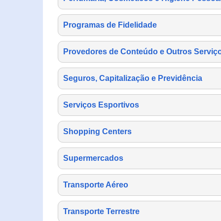
Programas de Fidelidade
Provedores de Conteúdo e Outros Serviço
Seguros, Capitalização e Previdência
Serviços Esportivos
Shopping Centers
Supermercados
Transporte Aéreo
Transporte Terrestre