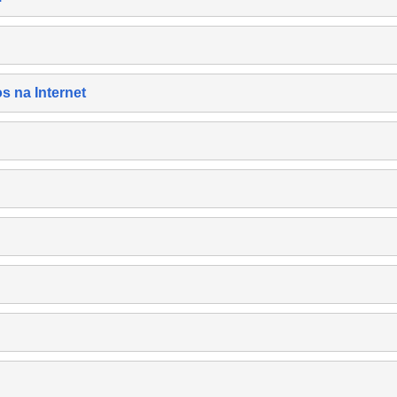
s na Internet