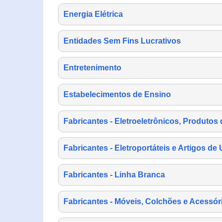
Energia Elétrica
Entidades Sem Fins Lucrativos
Entretenimento
Estabelecimentos de Ensino
Fabricantes - Eletroeletrônicos, Produtos 
Fabricantes - Eletroportáteis e Artigos d
Fabricantes - Linha Branca
Fabricantes - Móveis, Colchões e Acessór