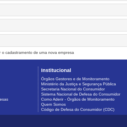
r o cadastramento de uma nova empresa
Institucional
Órgãos Gestores e de Monitoramento
Ministério da Justiça e Segurança Pública
Secretaria Nacional do Consumidor
Sistema Nacional de Defesa do Consumidor
resas
Como Aderir - Órgãos de Monitoramento
Quem Somos
Código de Defesa do Consumidor (CDC)