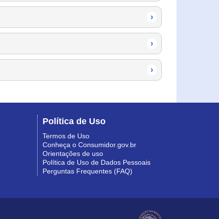
›
›
›
Política de Uso
Termos de Uso
Conheça o Consumidor.gov.br
Orientações de uso
Política de Uso de Dados Pessoais
Perguntas Frequentes (FAQ)