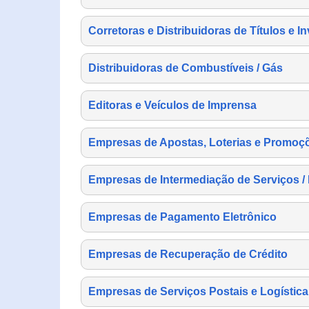
Corretoras e Distribuidoras de Títulos e I
Distribuidoras de Combustíveis / Gás
Editoras e Veículos de Imprensa
Empresas de Apostas, Loterias e Promoç
Empresas de Intermediação de Serviços /
Empresas de Pagamento Eletrônico
Empresas de Recuperação de Crédito
Empresas de Serviços Postais e Logística