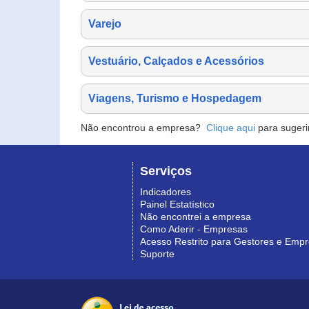
Varejo
Vestuário, Calçados e Acessórios
Viagens, Turismo e Hospedagem
Não encontrou a empresa?
Clique aqui
para sugeri
Serviços
Indicadores
Painel Estatístico
Não encontrei a empresa
Como Aderir - Empresas
Acesso Restrito para Gestores e Emp
Suporte