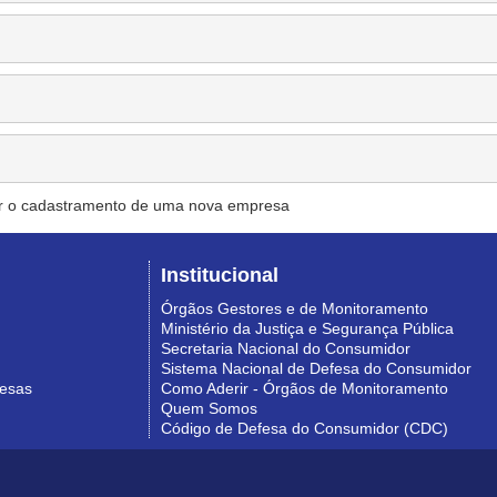
r o cadastramento de uma nova empresa
Institucional
Órgãos Gestores e de Monitoramento
Ministério da Justiça e Segurança Pública
Secretaria Nacional do Consumidor
Sistema Nacional de Defesa do Consumidor
resas
Como Aderir - Órgãos de Monitoramento
Quem Somos
Código de Defesa do Consumidor (CDC)