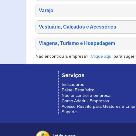
Varejo
Vestuário, Calçados e Acessórios
Viagens, Turismo e Hospedagem
Não encontrou a empresa?
Clique aqui
para sugeri
Serviços
Indicadores
Painel Estatístico
Não encontrei a empresa
Como Aderir - Empresas
Acesso Restrito para Gestores e Emp
Suporte