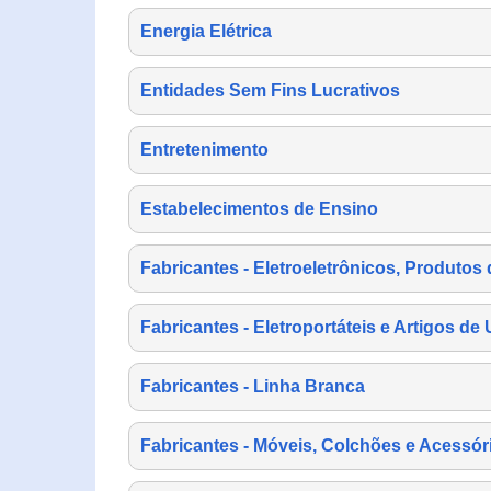
Energia Elétrica
Entidades Sem Fins Lucrativos
Entretenimento
Estabelecimentos de Ensino
Fabricantes - Eletroeletrônicos, Produtos 
Fabricantes - Eletroportáteis e Artigos d
Fabricantes - Linha Branca
Fabricantes - Móveis, Colchões e Acessór