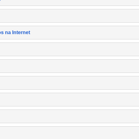
s na Internet