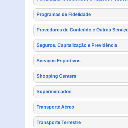
Programas de Fidelidade
Provedores de Conteúdo e Outros Serviço
Seguros, Capitalização e Previdência
Serviços Esportivos
Shopping Centers
Supermercados
Transporte Aéreo
Transporte Terrestre