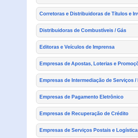
Corretoras e Distribuidoras de Títulos e I
Distribuidoras de Combustíveis / Gás
Editoras e Veículos de Imprensa
Empresas de Apostas, Loterias e Promoç
Empresas de Intermediação de Serviços /
Empresas de Pagamento Eletrônico
Empresas de Recuperação de Crédito
Empresas de Serviços Postais e Logística