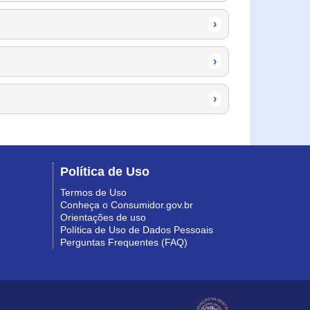
›
›
›
Política de Uso
Termos de Uso
Conheça o Consumidor.gov.br
Orientações de uso
Política de Uso de Dados Pessoais
Perguntas Frequentes (FAQ)