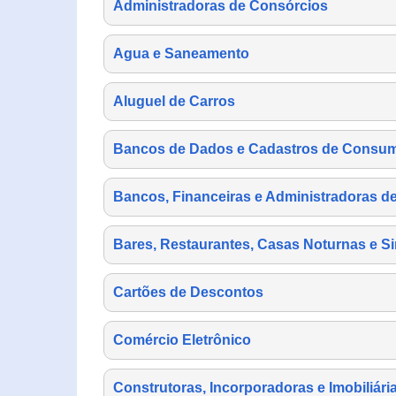
Administradoras de Consórcios
Agua e Saneamento
Aluguel de Carros
Bancos de Dados e Cadastros de Consu
Bancos, Financeiras e Administradoras d
Bares, Restaurantes, Casas Noturnas e Si
Cartões de Descontos
Comércio Eletrônico
Construtoras, Incorporadoras e Imobiliári