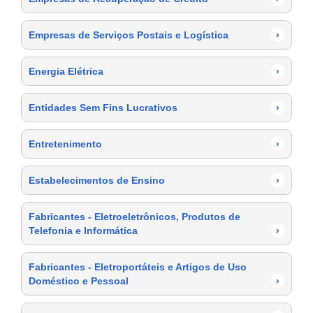
Empresas de Serviços Postais e Logística
›
Energia Elétrica
›
Entidades Sem Fins Lucrativos
›
Entretenimento
›
Estabelecimentos de Ensino
›
Fabricantes - Eletroeletrônicos, Produtos de
Telefonia e Informática
›
Fabricantes - Eletroportáteis e Artigos de Uso
Doméstico e Pessoal
›