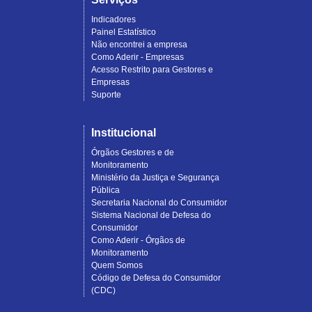
Indicadores
Painel Estatístico
Não encontrei a empresa
Como Aderir - Empresas
Acesso Restrito para Gestores e
Empresas
Suporte
Institucional
Órgãos Gestores e de
Monitoramento
Ministério da Justiça e Segurança
Pública
Secretaria Nacional do Consumidor
Sistema Nacional de Defesa do
Consumidor
Como Aderir - Órgãos de
Monitoramento
Quem Somos
Código de Defesa do Consumidor
(CDC)