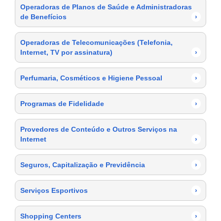
Operadoras de Planos de Saúde e Administradoras
de Benefícios
›
Operadoras de Telecomunicações (Telefonia,
Internet, TV por assinatura)
›
Perfumaria, Cosméticos e Higiene Pessoal
›
Programas de Fidelidade
›
Provedores de Conteúdo e Outros Serviços na
Internet
›
Seguros, Capitalização e Previdência
›
Serviços Esportivos
›
Shopping Centers
›