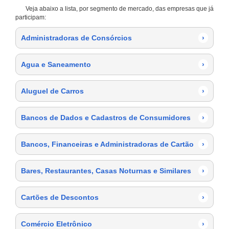
Veja abaixo a lista, por segmento de mercado, das empresas que já
participam:
Administradoras de Consórcios
›
Agua e Saneamento
›
Aluguel de Carros
›
Bancos de Dados e Cadastros de Consumidores
›
Bancos, Financeiras e Administradoras de Cartão
›
Bares, Restaurantes, Casas Noturnas e Similares
›
Cartões de Descontos
›
Comércio Eletrônico
›