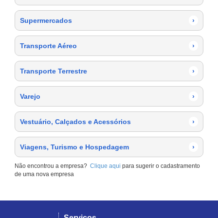
Supermercados
›
Transporte Aéreo
›
Transporte Terrestre
›
Varejo
›
Vestuário, Calçados e Acessórios
›
Viagens, Turismo e Hospedagem
›
Não encontrou a empresa?
Clique aqui
para sugerir o cadastramento
de uma nova empresa
Serviços