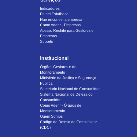
Indicadores
Painel Estatístico
Não encontrei a empresa
Como Aderir - Empresas
Acesso Restrito para Gestores e
Empresas
Suporte
Institucional
Órgãos Gestores e de
Monitoramento
Ministério da Justiça e Segurança
Pública
Secretaria Nacional do Consumidor
Sistema Nacional de Defesa do
Consumidor
Como Aderir - Órgãos de
Monitoramento
Quem Somos
Código de Defesa do Consumidor
(CDC)