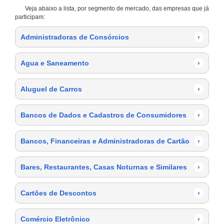
Veja abaixo a lista, por segmento de mercado, das empresas que já
participam:
Administradoras de Consórcios
›
Agua e Saneamento
›
Aluguel de Carros
›
Bancos de Dados e Cadastros de Consumidores
›
Bancos, Financeiras e Administradoras de Cartão
›
Bares, Restaurantes, Casas Noturnas e Similares
›
Cartões de Descontos
›
Comércio Eletrônico
›