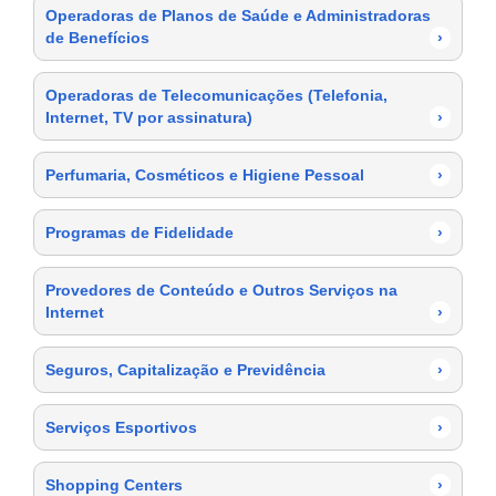
Operadoras de Planos de Saúde e Administradoras
de Benefícios
›
Operadoras de Telecomunicações (Telefonia,
Internet, TV por assinatura)
›
Perfumaria, Cosméticos e Higiene Pessoal
›
Programas de Fidelidade
›
Provedores de Conteúdo e Outros Serviços na
Internet
›
Seguros, Capitalização e Previdência
›
Serviços Esportivos
›
Shopping Centers
›