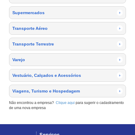
Supermercados
›
Transporte Aéreo
›
Transporte Terrestre
›
Varejo
›
Vestuário, Calçados e Acessórios
›
Viagens, Turismo e Hospedagem
›
Não encontrou a empresa?
Clique aqui
para sugerir o cadastramento
de uma nova empresa
Serviços