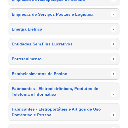
Empresas de Serviços Postais e Logística
›
Energia Elétrica
›
Entidades Sem Fins Lucrativos
›
Entretenimento
›
Estabelecimentos de Ensino
›
Fabricantes - Eletroeletrônicos, Produtos de
Telefonia e Informática
›
Fabricantes - Eletroportáteis e Artigos de Uso
Doméstico e Pessoal
›