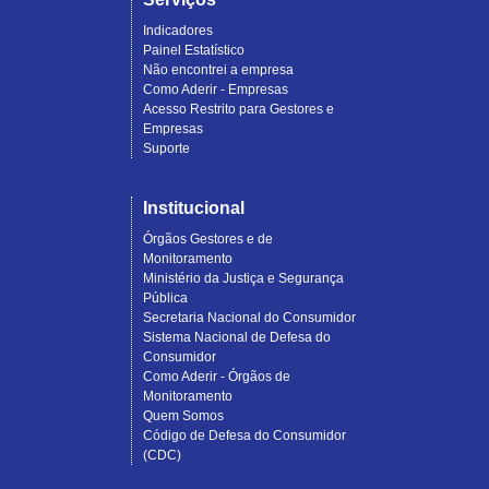
Indicadores
Painel Estatístico
Não encontrei a empresa
Como Aderir - Empresas
Acesso Restrito para Gestores e
Empresas
Suporte
Institucional
Órgãos Gestores e de
Monitoramento
Ministério da Justiça e Segurança
Pública
Secretaria Nacional do Consumidor
Sistema Nacional de Defesa do
Consumidor
Como Aderir - Órgãos de
Monitoramento
Quem Somos
Código de Defesa do Consumidor
(CDC)