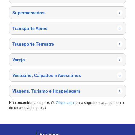
Supermercados
›
Transporte Aéreo
›
Transporte Terrestre
›
Varejo
›
Vestuário, Calçados e Acessórios
›
Viagens, Turismo e Hospedagem
›
Não encontrou a empresa?
Clique aqui
para sugerir o cadastramento
de uma nova empresa
Serviços