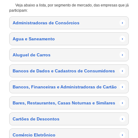
Veja abaixo a lista, por segmento de mercado, das empresas que já
participam:
Administradoras de Consórcios
›
Agua e Saneamento
›
Aluguel de Carros
›
Bancos de Dados e Cadastros de Consumidores
›
Bancos, Financeiras e Administradoras de Cartão
›
Bares, Restaurantes, Casas Noturnas e Similares
›
Cartões de Descontos
›
Comércio Eletrônico
›