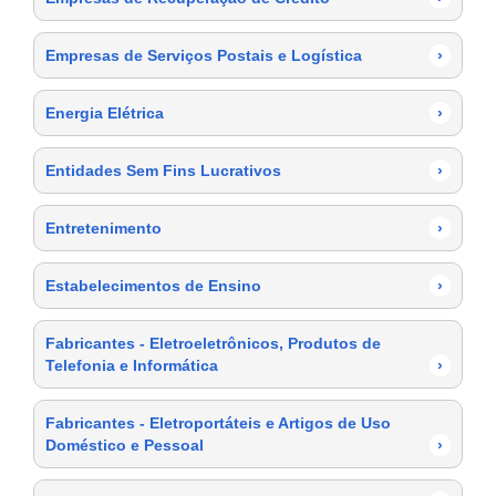
Empresas de Serviços Postais e Logística
›
Energia Elétrica
›
Entidades Sem Fins Lucrativos
›
Entretenimento
›
Estabelecimentos de Ensino
›
Fabricantes - Eletroeletrônicos, Produtos de
Telefonia e Informática
›
Fabricantes - Eletroportáteis e Artigos de Uso
Doméstico e Pessoal
›