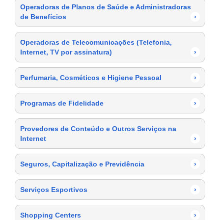
Operadoras de Planos de Saúde e Administradoras
de Benefícios
›
Operadoras de Telecomunicações (Telefonia,
Internet, TV por assinatura)
›
Perfumaria, Cosméticos e Higiene Pessoal
›
Programas de Fidelidade
›
Provedores de Conteúdo e Outros Serviços na
Internet
›
Seguros, Capitalização e Previdência
›
Serviços Esportivos
›
Shopping Centers
›