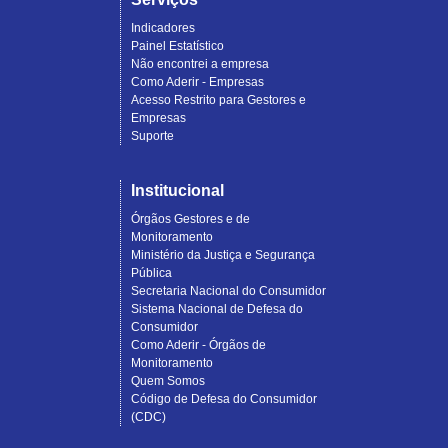
Indicadores
Painel Estatístico
Não encontrei a empresa
Como Aderir - Empresas
Acesso Restrito para Gestores e
Empresas
Suporte
Institucional
Órgãos Gestores e de
Monitoramento
Ministério da Justiça e Segurança
Pública
Secretaria Nacional do Consumidor
Sistema Nacional de Defesa do
Consumidor
Como Aderir - Órgãos de
Monitoramento
Quem Somos
Código de Defesa do Consumidor
(CDC)