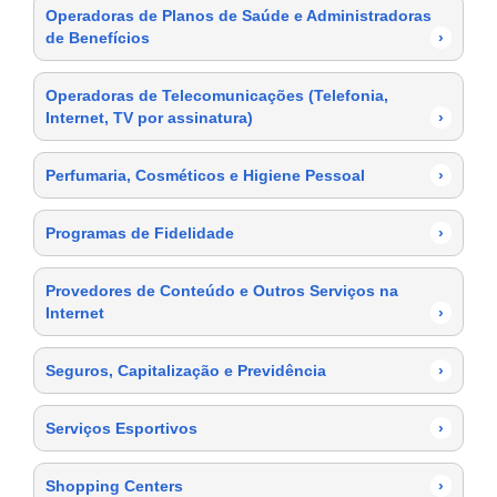
Operadoras de Planos de Saúde e Administradoras
de Benefícios
›
Operadoras de Telecomunicações (Telefonia,
Internet, TV por assinatura)
›
Perfumaria, Cosméticos e Higiene Pessoal
›
Programas de Fidelidade
›
Provedores de Conteúdo e Outros Serviços na
Internet
›
Seguros, Capitalização e Previdência
›
Serviços Esportivos
›
Shopping Centers
›