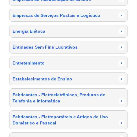
Empresas de Serviços Postais e Logística
›
Energia Elétrica
›
Entidades Sem Fins Lucrativos
›
Entretenimento
›
Estabelecimentos de Ensino
›
Fabricantes - Eletroeletrônicos, Produtos de
Telefonia e Informática
›
Fabricantes - Eletroportáteis e Artigos de Uso
Doméstico e Pessoal
›