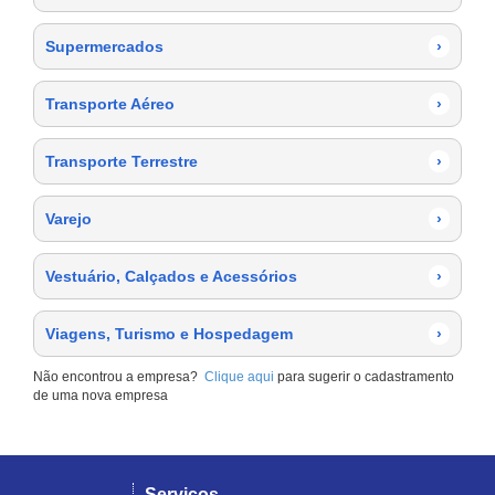
Supermercados
›
Transporte Aéreo
›
Transporte Terrestre
›
Varejo
›
Vestuário, Calçados e Acessórios
›
Viagens, Turismo e Hospedagem
›
Não encontrou a empresa?
Clique aqui
para sugerir o cadastramento
de uma nova empresa
Serviços