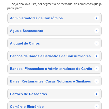
Veja abaixo a lista, por segmento de mercado, das empresas que já
participam:
Administradoras de Consórcios
›
Agua e Saneamento
›
Aluguel de Carros
›
Bancos de Dados e Cadastros de Consumidores
›
Bancos, Financeiras e Administradoras de Cartão
›
Bares, Restaurantes, Casas Noturnas e Similares
›
Cartões de Descontos
›
Comércio Eletrônico
›