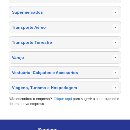
Supermercados
›
Transporte Aéreo
›
Transporte Terrestre
›
Varejo
›
Vestuário, Calçados e Acessórios
›
Viagens, Turismo e Hospedagem
›
Não encontrou a empresa?
Clique aqui
para sugerir o cadastramento
de uma nova empresa
Serviços