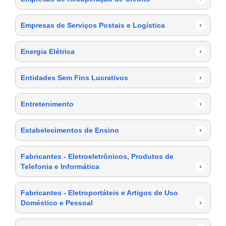
Empresas de Serviços Postais e Logística
›
Energia Elétrica
›
Entidades Sem Fins Lucrativos
›
Entretenimento
›
Estabelecimentos de Ensino
›
Fabricantes - Eletroeletrônicos, Produtos de
Telefonia e Informática
›
Fabricantes - Eletroportáteis e Artigos de Uso
Doméstico e Pessoal
›