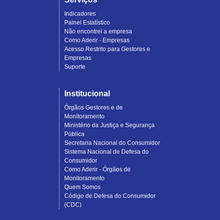
Indicadores
Painel Estatístico
Não encontrei a empresa
Como Aderir - Empresas
Acesso Restrito para Gestores e
Empresas
Suporte
Institucional
Órgãos Gestores e de
Monitoramento
Ministério da Justiça e Segurança
Pública
Secretaria Nacional do Consumidor
Sistema Nacional de Defesa do
Consumidor
Como Aderir - Órgãos de
Monitoramento
Quem Somos
Código de Defesa do Consumidor
(CDC)