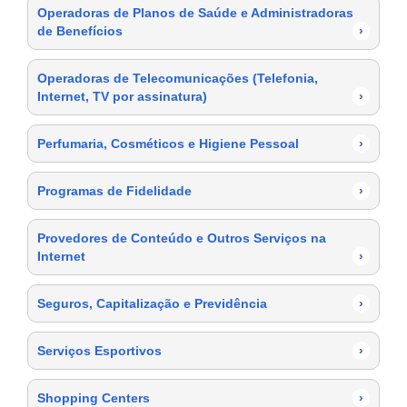
Operadoras de Planos de Saúde e Administradoras
de Benefícios
›
Operadoras de Telecomunicações (Telefonia,
Internet, TV por assinatura)
›
Perfumaria, Cosméticos e Higiene Pessoal
›
Programas de Fidelidade
›
Provedores de Conteúdo e Outros Serviços na
Internet
›
Seguros, Capitalização e Previdência
›
Serviços Esportivos
›
Shopping Centers
›