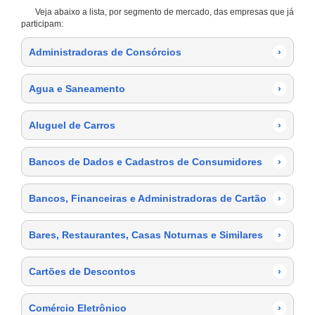
Veja abaixo a lista, por segmento de mercado, das empresas que já
participam:
Administradoras de Consórcios
›
Agua e Saneamento
›
Aluguel de Carros
›
Bancos de Dados e Cadastros de Consumidores
›
Bancos, Financeiras e Administradoras de Cartão
›
Bares, Restaurantes, Casas Noturnas e Similares
›
Cartões de Descontos
›
Comércio Eletrônico
›