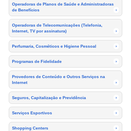
Operadoras de Planos de Saúde e Administradoras
de Benefícios
›
Operadoras de Telecomunicações (Telefonia,
Internet, TV por assinatura)
›
Perfumaria, Cosméticos e Higiene Pessoal
›
Programas de Fidelidade
›
Provedores de Conteúdo e Outros Serviços na
Internet
›
Seguros, Capitalização e Previdência
›
Serviços Esportivos
›
Shopping Centers
›