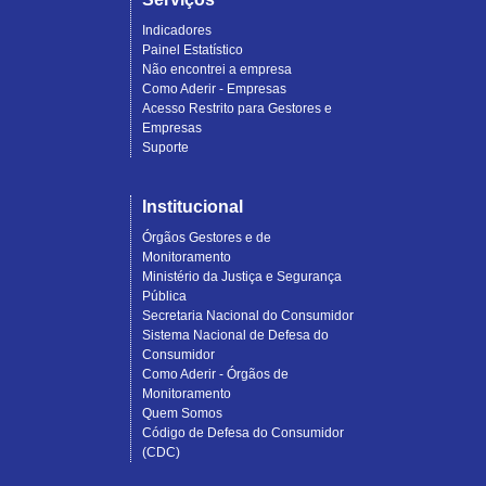
Indicadores
Painel Estatístico
Não encontrei a empresa
Como Aderir - Empresas
Acesso Restrito para Gestores e
Empresas
Suporte
Institucional
Órgãos Gestores e de
Monitoramento
Ministério da Justiça e Segurança
Pública
Secretaria Nacional do Consumidor
Sistema Nacional de Defesa do
Consumidor
Como Aderir - Órgãos de
Monitoramento
Quem Somos
Código de Defesa do Consumidor
(CDC)