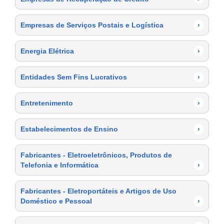
Empresas de Serviços Postais e Logística
›
Energia Elétrica
›
Entidades Sem Fins Lucrativos
›
Entretenimento
›
Estabelecimentos de Ensino
›
Fabricantes - Eletroeletrônicos, Produtos de
Telefonia e Informática
›
Fabricantes - Eletroportáteis e Artigos de Uso
Doméstico e Pessoal
›