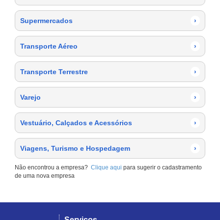
Supermercados
›
Transporte Aéreo
›
Transporte Terrestre
›
Varejo
›
Vestuário, Calçados e Acessórios
›
Viagens, Turismo e Hospedagem
›
Não encontrou a empresa?
Clique aqui
para sugerir o cadastramento
de uma nova empresa
Serviços