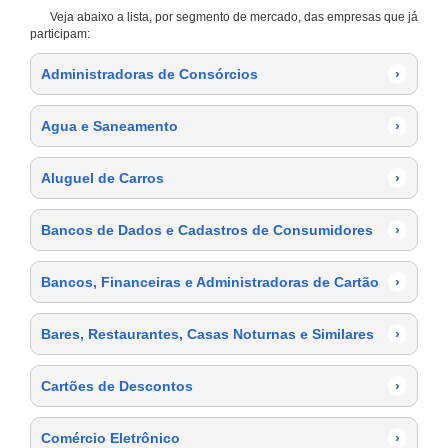
Veja abaixo a lista, por segmento de mercado, das empresas que já
participam:
Administradoras de Consórcios
›
Agua e Saneamento
›
Aluguel de Carros
›
Bancos de Dados e Cadastros de Consumidores
›
Bancos, Financeiras e Administradoras de Cartão
›
Bares, Restaurantes, Casas Noturnas e Similares
›
Cartões de Descontos
›
Comércio Eletrônico
›