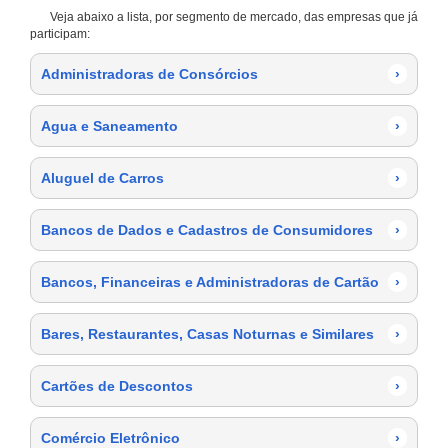
Veja abaixo a lista, por segmento de mercado, das empresas que já
participam:
Administradoras de Consórcios
›
Agua e Saneamento
›
Aluguel de Carros
›
Bancos de Dados e Cadastros de Consumidores
›
Bancos, Financeiras e Administradoras de Cartão
›
Bares, Restaurantes, Casas Noturnas e Similares
›
Cartões de Descontos
›
Comércio Eletrônico
›