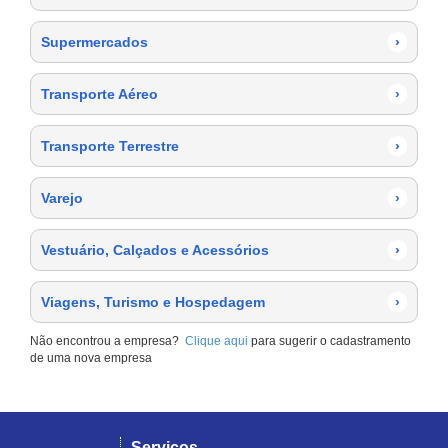
Supermercados
›
Transporte Aéreo
›
Transporte Terrestre
›
Varejo
›
Vestuário, Calçados e Acessórios
›
Viagens, Turismo e Hospedagem
›
Não encontrou a empresa?
Clique aqui
para sugerir o cadastramento
de uma nova empresa
Serviços