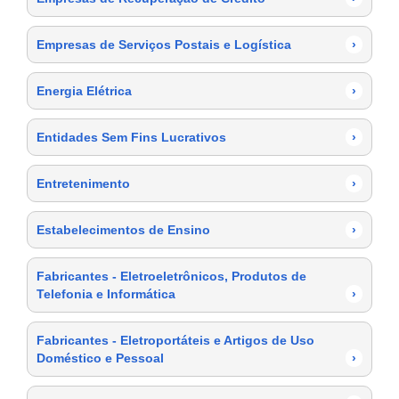
Empresas de Serviços Postais e Logística
›
Energia Elétrica
›
Entidades Sem Fins Lucrativos
›
Entretenimento
›
Estabelecimentos de Ensino
›
Fabricantes - Eletroeletrônicos, Produtos de
Telefonia e Informática
›
Fabricantes - Eletroportáteis e Artigos de Uso
Doméstico e Pessoal
›