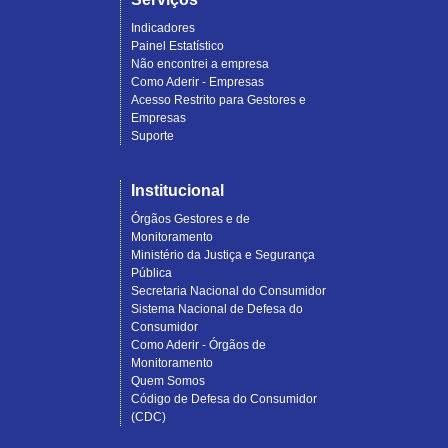
Indicadores
Painel Estatístico
Não encontrei a empresa
Como Aderir - Empresas
Acesso Restrito para Gestores e
Empresas
Suporte
Institucional
Órgãos Gestores e de
Monitoramento
Ministério da Justiça e Segurança
Pública
Secretaria Nacional do Consumidor
Sistema Nacional de Defesa do
Consumidor
Como Aderir - Órgãos de
Monitoramento
Quem Somos
Código de Defesa do Consumidor
(CDC)