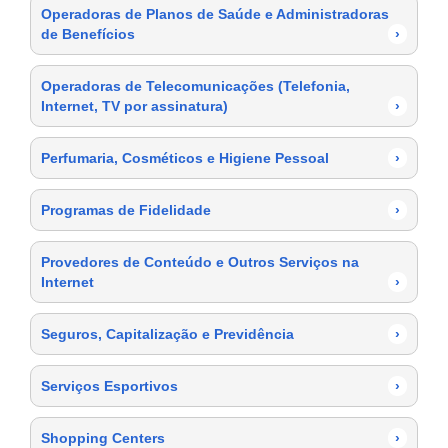
Operadoras de Planos de Saúde e Administradoras
de Benefícios
›
Operadoras de Telecomunicações (Telefonia,
Internet, TV por assinatura)
›
Perfumaria, Cosméticos e Higiene Pessoal
›
Programas de Fidelidade
›
Provedores de Conteúdo e Outros Serviços na
Internet
›
Seguros, Capitalização e Previdência
›
Serviços Esportivos
›
Shopping Centers
›