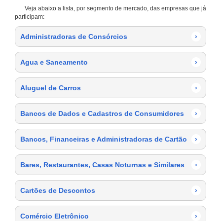
Veja abaixo a lista, por segmento de mercado, das empresas que já
participam:
Administradoras de Consórcios
›
Agua e Saneamento
›
Aluguel de Carros
›
Bancos de Dados e Cadastros de Consumidores
›
Bancos, Financeiras e Administradoras de Cartão
›
Bares, Restaurantes, Casas Noturnas e Similares
›
Cartões de Descontos
›
Comércio Eletrônico
›