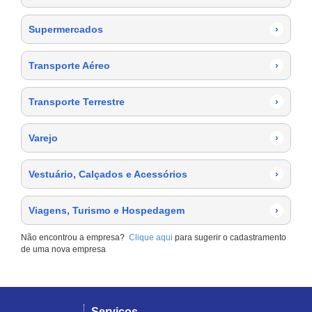
Supermercados
›
Transporte Aéreo
›
Transporte Terrestre
›
Varejo
›
Vestuário, Calçados e Acessórios
›
Viagens, Turismo e Hospedagem
›
Não encontrou a empresa?
Clique aqui
para sugerir o cadastramento
de uma nova empresa
Serviços