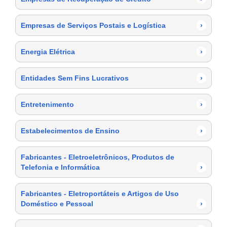
Empresas de Serviços Postais e Logística
›
Energia Elétrica
›
Entidades Sem Fins Lucrativos
›
Entretenimento
›
Estabelecimentos de Ensino
›
Fabricantes - Eletroeletrônicos, Produtos de
Telefonia e Informática
›
Fabricantes - Eletroportáteis e Artigos de Uso
Doméstico e Pessoal
›