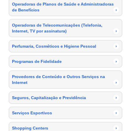
Operadoras de Planos de Saúde e Administradoras
de Benefícios
›
Operadoras de Telecomunicações (Telefonia,
Internet, TV por assinatura)
›
Perfumaria, Cosméticos e Higiene Pessoal
›
Programas de Fidelidade
›
Provedores de Conteúdo e Outros Serviços na
Internet
›
Seguros, Capitalização e Previdência
›
Serviços Esportivos
›
Shopping Centers
›