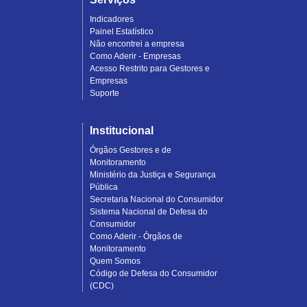
Indicadores
Painel Estatístico
Não encontrei a empresa
Como Aderir - Empresas
Acesso Restrito para Gestores e
Empresas
Suporte
Institucional
Órgãos Gestores e de
Monitoramento
Ministério da Justiça e Segurança
Pública
Secretaria Nacional do Consumidor
Sistema Nacional de Defesa do
Consumidor
Como Aderir - Órgãos de
Monitoramento
Quem Somos
Código de Defesa do Consumidor
(CDC)