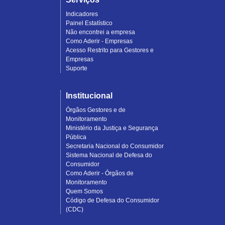
Indicadores
Painel Estatístico
Não encontrei a empresa
Como Aderir - Empresas
Acesso Restrito para Gestores e
Empresas
Suporte
Institucional
Órgãos Gestores e de
Monitoramento
Ministério da Justiça e Segurança
Pública
Secretaria Nacional do Consumidor
Sistema Nacional de Defesa do
Consumidor
Como Aderir - Órgãos de
Monitoramento
Quem Somos
Código de Defesa do Consumidor
(CDC)