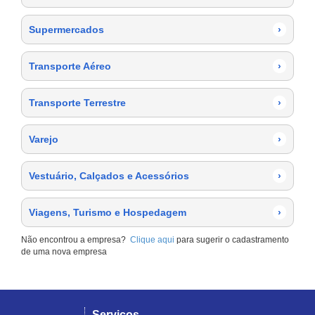
Supermercados
›
Transporte Aéreo
›
Transporte Terrestre
›
Varejo
›
Vestuário, Calçados e Acessórios
›
Viagens, Turismo e Hospedagem
›
Não encontrou a empresa?
Clique aqui
para sugerir o cadastramento
de uma nova empresa
Serviços