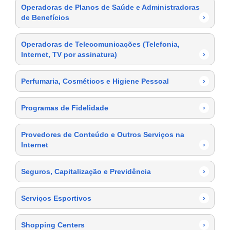
Operadoras de Planos de Saúde e Administradoras
de Benefícios
›
Operadoras de Telecomunicações (Telefonia,
Internet, TV por assinatura)
›
Perfumaria, Cosméticos e Higiene Pessoal
›
Programas de Fidelidade
›
Provedores de Conteúdo e Outros Serviços na
Internet
›
Seguros, Capitalização e Previdência
›
Serviços Esportivos
›
Shopping Centers
›