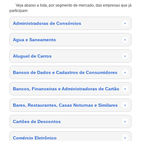
Veja abaixo a lista, por segmento de mercado, das empresas que já
participam:
Administradoras de Consórcios
›
Agua e Saneamento
›
Aluguel de Carros
›
Bancos de Dados e Cadastros de Consumidores
›
Bancos, Financeiras e Administradoras de Cartão
›
Bares, Restaurantes, Casas Noturnas e Similares
›
Cartões de Descontos
›
Comércio Eletrônico
›