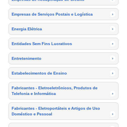
Empresas de Serviços Postais e Logística
›
Energia Elétrica
›
Entidades Sem Fins Lucrativos
›
Entretenimento
›
Estabelecimentos de Ensino
›
Fabricantes - Eletroeletrônicos, Produtos de
Telefonia e Informática
›
Fabricantes - Eletroportáteis e Artigos de Uso
Doméstico e Pessoal
›