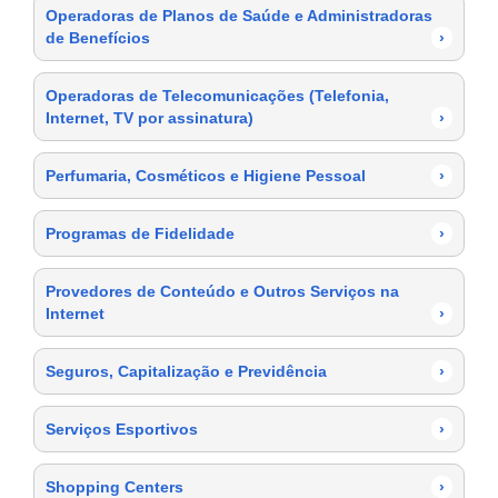
Operadoras de Planos de Saúde e Administradoras
de Benefícios
›
Operadoras de Telecomunicações (Telefonia,
Internet, TV por assinatura)
›
Perfumaria, Cosméticos e Higiene Pessoal
›
Programas de Fidelidade
›
Provedores de Conteúdo e Outros Serviços na
Internet
›
Seguros, Capitalização e Previdência
›
Serviços Esportivos
›
Shopping Centers
›