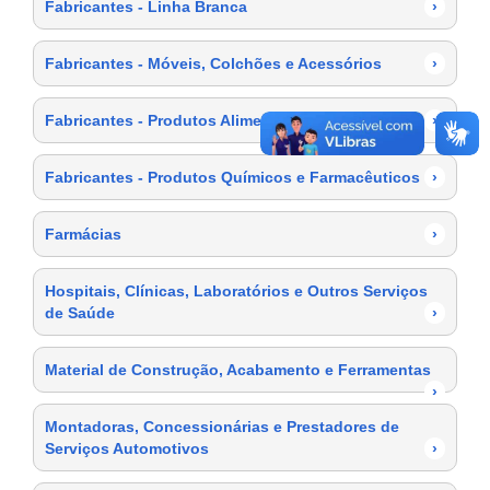
Fabricantes - Linha Branca
›
Fabricantes - Móveis, Colchões e Acessórios
›
Fabricantes - Produtos Alimentícios
›
Fabricantes - Produtos Químicos e Farmacêuticos
›
Farmácias
›
Hospitais, Clínicas, Laboratórios e Outros Serviços
de Saúde
›
Material de Construção, Acabamento e Ferramentas
›
Montadoras, Concessionárias e Prestadores de
Serviços Automotivos
›