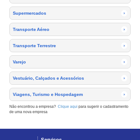
Supermercados
›
Transporte Aéreo
›
Transporte Terrestre
›
Varejo
›
Vestuário, Calçados e Acessórios
›
Viagens, Turismo e Hospedagem
›
Não encontrou a empresa?
Clique aqui
para sugerir o cadastramento
de uma nova empresa
Serviços