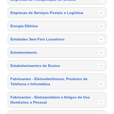
Empresas de Serviços Postais e Logística
›
Energia Elétrica
›
Entidades Sem Fins Lucrativos
›
Entretenimento
›
Estabelecimentos de Ensino
›
Fabricantes - Eletroeletrônicos, Produtos de
Telefonia e Informática
›
Fabricantes - Eletroportáteis e Artigos de Uso
Doméstico e Pessoal
›