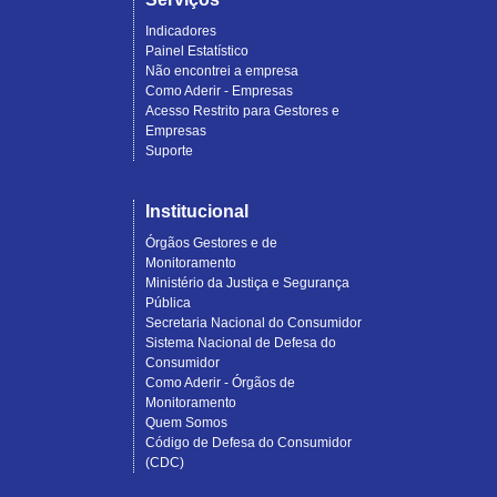
Indicadores
Painel Estatístico
Não encontrei a empresa
Como Aderir - Empresas
Acesso Restrito para Gestores e
Empresas
Suporte
Institucional
Órgãos Gestores e de
Monitoramento
Ministério da Justiça e Segurança
Pública
Secretaria Nacional do Consumidor
Sistema Nacional de Defesa do
Consumidor
Como Aderir - Órgãos de
Monitoramento
Quem Somos
Código de Defesa do Consumidor
(CDC)