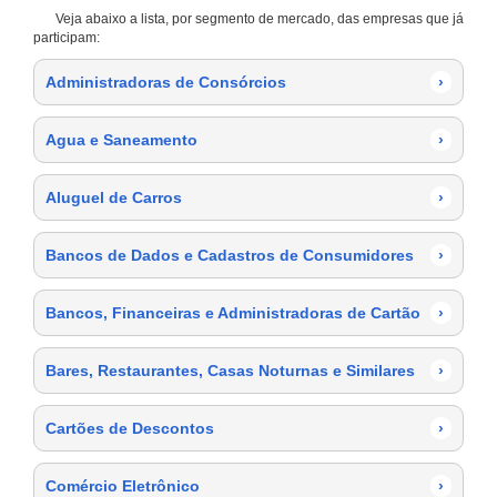
Veja abaixo a lista, por segmento de mercado, das empresas que já
participam:
Administradoras de Consórcios
›
Agua e Saneamento
›
Aluguel de Carros
›
Bancos de Dados e Cadastros de Consumidores
›
Bancos, Financeiras e Administradoras de Cartão
›
Bares, Restaurantes, Casas Noturnas e Similares
›
Cartões de Descontos
›
Comércio Eletrônico
›