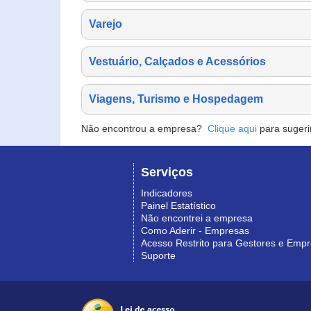
Varejo
Vestuário, Calçados e Acessórios
Viagens, Turismo e Hospedagem
Não encontrou a empresa?
Clique aqui
para sugeri
Serviços
Indicadores
Painel Estatístico
Não encontrei a empresa
Como Aderir - Empresas
Acesso Restrito para Gestores e Emp
Suporte