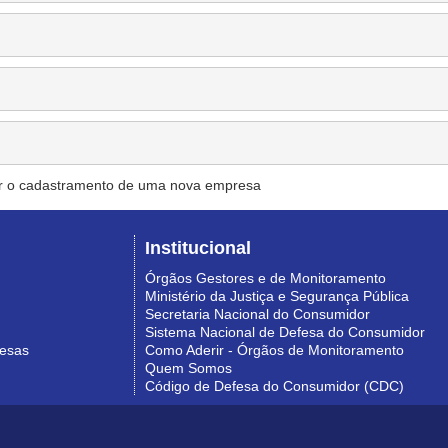
r o cadastramento de uma nova empresa
Institucional
Órgãos Gestores e de Monitoramento
Ministério da Justiça e Segurança Pública
Secretaria Nacional do Consumidor
Sistema Nacional de Defesa do Consumidor
resas
Como Aderir - Órgãos de Monitoramento
Quem Somos
Código de Defesa do Consumidor (CDC)