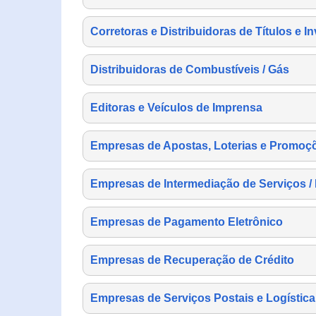
Corretoras e Distribuidoras de Títulos e I
Distribuidoras de Combustíveis / Gás
Editoras e Veículos de Imprensa
Empresas de Apostas, Loterias e Promoç
Empresas de Intermediação de Serviços /
Empresas de Pagamento Eletrônico
Empresas de Recuperação de Crédito
Empresas de Serviços Postais e Logística