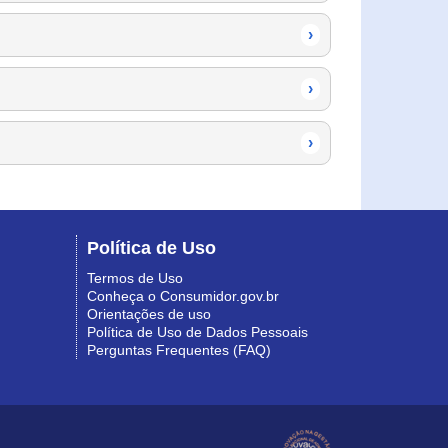
›
›
›
Política de Uso
Termos de Uso
Conheça o Consumidor.gov.br
Orientações de uso
Política de Uso de Dados Pessoais
Perguntas Frequentes (FAQ)