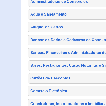
Administradoras de Consórcios
Agua e Saneamento
Aluguel de Carros
Bancos de Dados e Cadastros de Consu
Bancos, Financeiras e Administradoras d
Bares, Restaurantes, Casas Noturnas e Si
Cartões de Descontos
Comércio Eletrônico
Construtoras, Incorporadoras e Imobiliári