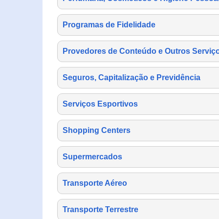
Programas de Fidelidade
Provedores de Conteúdo e Outros Serviço
Seguros, Capitalização e Previdência
Serviços Esportivos
Shopping Centers
Supermercados
Transporte Aéreo
Transporte Terrestre