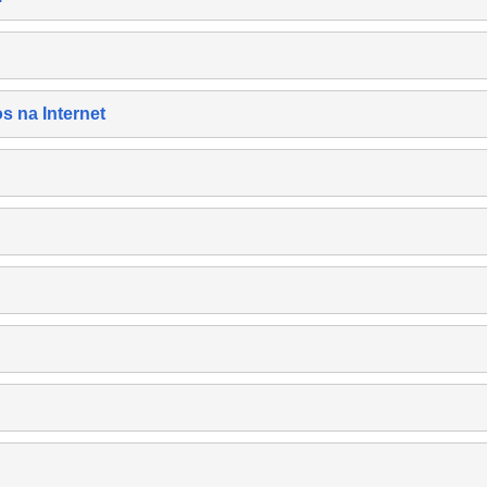
s na Internet