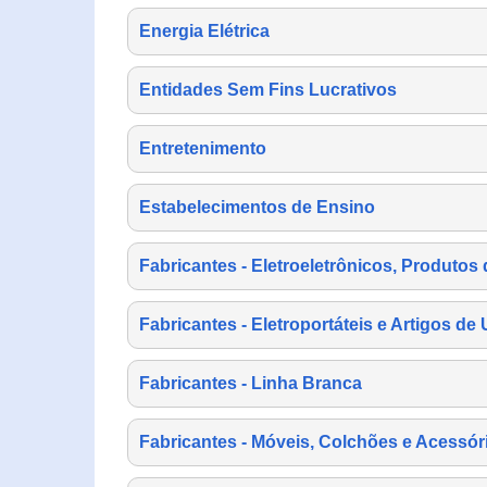
Energia Elétrica
Entidades Sem Fins Lucrativos
Entretenimento
Estabelecimentos de Ensino
Fabricantes - Eletroeletrônicos, Produtos 
Fabricantes - Eletroportáteis e Artigos d
Fabricantes - Linha Branca
Fabricantes - Móveis, Colchões e Acessór