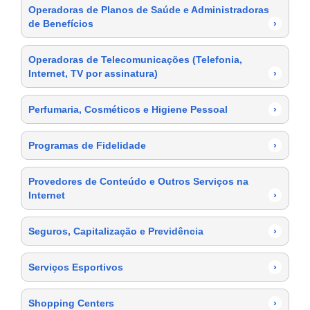
Operadoras de Planos de Saúde e Administradoras
de Benefícios
›
Operadoras de Telecomunicações (Telefonia,
Internet, TV por assinatura)
›
Perfumaria, Cosméticos e Higiene Pessoal
›
Programas de Fidelidade
›
Provedores de Conteúdo e Outros Serviços na
Internet
›
Seguros, Capitalização e Previdência
›
Serviços Esportivos
›
Shopping Centers
›