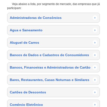
Veja abaixo a lista, por segmento de mercado, das empresas que já
participam:
Administradoras de Consórcios
›
Agua e Saneamento
›
Aluguel de Carros
›
Bancos de Dados e Cadastros de Consumidores
›
Bancos, Financeiras e Administradoras de Cartão
›
Bares, Restaurantes, Casas Noturnas e Similares
›
Cartões de Descontos
›
Comércio Eletrônico
›