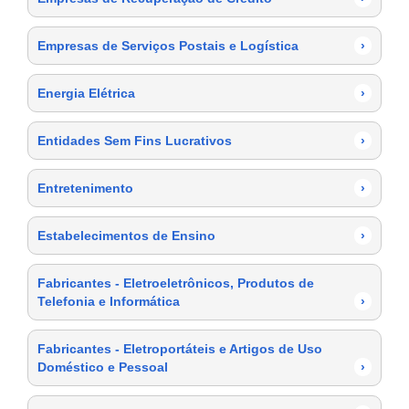
Empresas de Serviços Postais e Logística
›
Energia Elétrica
›
Entidades Sem Fins Lucrativos
›
Entretenimento
›
Estabelecimentos de Ensino
›
Fabricantes - Eletroeletrônicos, Produtos de
Telefonia e Informática
›
Fabricantes - Eletroportáteis e Artigos de Uso
Doméstico e Pessoal
›