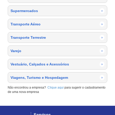
Supermercados
›
Transporte Aéreo
›
Transporte Terrestre
›
Varejo
›
Vestuário, Calçados e Acessórios
›
Viagens, Turismo e Hospedagem
›
Não encontrou a empresa?
Clique aqui
para sugerir o cadastramento
de uma nova empresa
Serviços