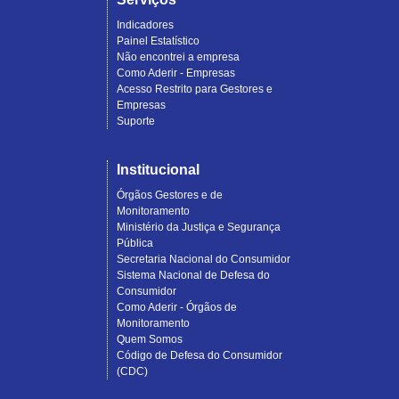
Indicadores
Painel Estatístico
Não encontrei a empresa
Como Aderir - Empresas
Acesso Restrito para Gestores e
Empresas
Suporte
Institucional
Órgãos Gestores e de
Monitoramento
Ministério da Justiça e Segurança
Pública
Secretaria Nacional do Consumidor
Sistema Nacional de Defesa do
Consumidor
Como Aderir - Órgãos de
Monitoramento
Quem Somos
Código de Defesa do Consumidor
(CDC)