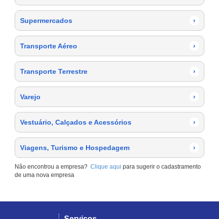
Supermercados
›
Transporte Aéreo
›
Transporte Terrestre
›
Varejo
›
Vestuário, Calçados e Acessórios
›
Viagens, Turismo e Hospedagem
›
Não encontrou a empresa?
Clique aqui
para sugerir o cadastramento
de uma nova empresa
Serviços