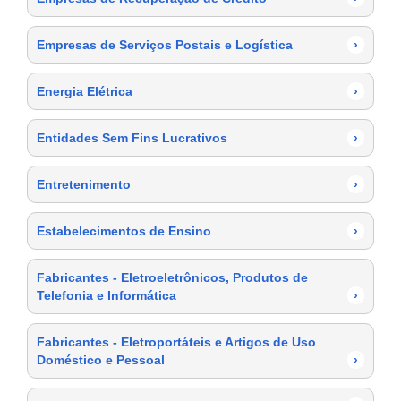
Empresas de Serviços Postais e Logística
›
Energia Elétrica
›
Entidades Sem Fins Lucrativos
›
Entretenimento
›
Estabelecimentos de Ensino
›
Fabricantes - Eletroeletrônicos, Produtos de
Telefonia e Informática
›
Fabricantes - Eletroportáteis e Artigos de Uso
Doméstico e Pessoal
›