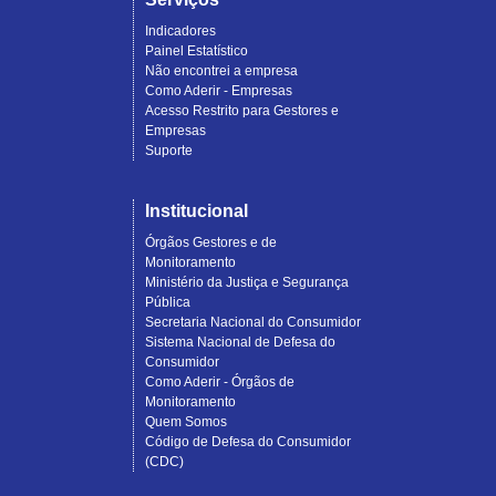
Indicadores
Painel Estatístico
Não encontrei a empresa
Como Aderir - Empresas
Acesso Restrito para Gestores e
Empresas
Suporte
Institucional
Órgãos Gestores e de
Monitoramento
Ministério da Justiça e Segurança
Pública
Secretaria Nacional do Consumidor
Sistema Nacional de Defesa do
Consumidor
Como Aderir - Órgãos de
Monitoramento
Quem Somos
Código de Defesa do Consumidor
(CDC)