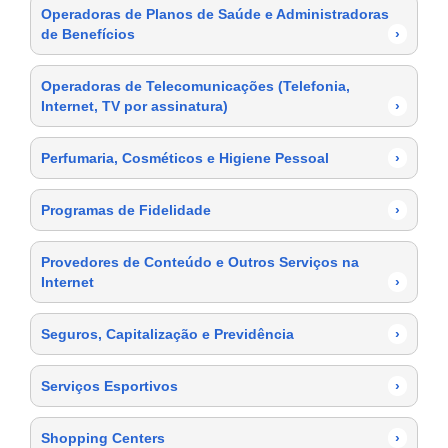
Operadoras de Planos de Saúde e Administradoras
de Benefícios
›
Operadoras de Telecomunicações (Telefonia,
Internet, TV por assinatura)
›
Perfumaria, Cosméticos e Higiene Pessoal
›
Programas de Fidelidade
›
Provedores de Conteúdo e Outros Serviços na
Internet
›
Seguros, Capitalização e Previdência
›
Serviços Esportivos
›
Shopping Centers
›