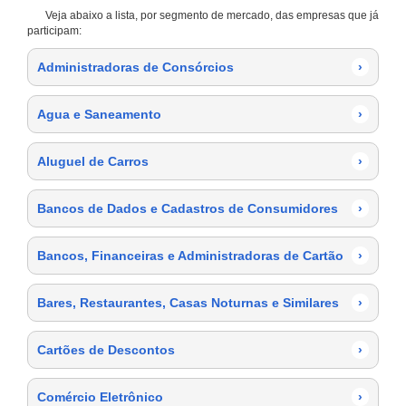
Veja abaixo a lista, por segmento de mercado, das empresas que já
participam:
Administradoras de Consórcios
›
Agua e Saneamento
›
Aluguel de Carros
›
Bancos de Dados e Cadastros de Consumidores
›
Bancos, Financeiras e Administradoras de Cartão
›
Bares, Restaurantes, Casas Noturnas e Similares
›
Cartões de Descontos
›
Comércio Eletrônico
›