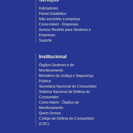
Indicadores
Painel Estatístico
Não encontrei a empresa
Como Aderir - Empresas
Acesso Restrito para Gestores e
Empresas
Suporte
Institucional
Órgãos Gestores e de
Monitoramento
Ministério da Justiça e Segurança
Pública
Secretaria Nacional do Consumidor
Sistema Nacional de Defesa do
Consumidor
Como Aderir - Órgãos de
Monitoramento
Quem Somos
Código de Defesa do Consumidor
(CDC)