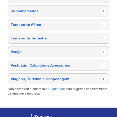
Supermercados
›
Transporte Aéreo
›
Transporte Terrestre
›
Varejo
›
Vestuário, Calçados e Acessórios
›
Viagens, Turismo e Hospedagem
›
Não encontrou a empresa?
Clique aqui
para sugerir o cadastramento
de uma nova empresa
Serviços