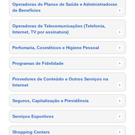
Operadoras de Planos de Saúde e Administradoras
de Benefícios
›
Operadoras de Telecomunicações (Telefonia,
Internet, TV por assinatura)
›
Perfumaria, Cosméticos e Higiene Pessoal
›
Programas de Fidelidade
›
Provedores de Conteúdo e Outros Serviços na
Internet
›
Seguros, Capitalização e Previdência
›
Serviços Esportivos
›
Shopping Centers
›