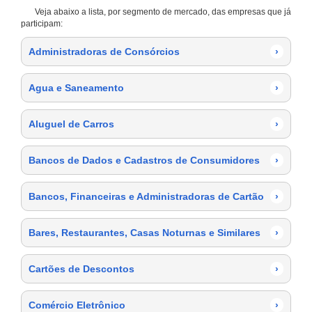
Veja abaixo a lista, por segmento de mercado, das empresas que já
participam:
Administradoras de Consórcios
›
Agua e Saneamento
›
Aluguel de Carros
›
Bancos de Dados e Cadastros de Consumidores
›
Bancos, Financeiras e Administradoras de Cartão
›
Bares, Restaurantes, Casas Noturnas e Similares
›
Cartões de Descontos
›
Comércio Eletrônico
›