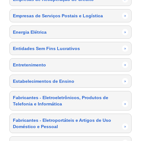
Empresas de Serviços Postais e Logística
›
Energia Elétrica
›
Entidades Sem Fins Lucrativos
›
Entretenimento
›
Estabelecimentos de Ensino
›
Fabricantes - Eletroeletrônicos, Produtos de
Telefonia e Informática
›
Fabricantes - Eletroportáteis e Artigos de Uso
Doméstico e Pessoal
›