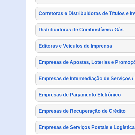
Corretoras e Distribuidoras de Títulos e I
Distribuidoras de Combustíveis / Gás
Editoras e Veículos de Imprensa
Empresas de Apostas, Loterias e Promoç
Empresas de Intermediação de Serviços /
Empresas de Pagamento Eletrônico
Empresas de Recuperação de Crédito
Empresas de Serviços Postais e Logística