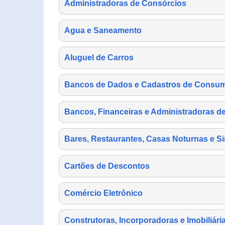
Administradoras de Consórcios
Agua e Saneamento
Aluguel de Carros
Bancos de Dados e Cadastros de Consu
Bancos, Financeiras e Administradoras d
Bares, Restaurantes, Casas Noturnas e Si
Cartões de Descontos
Comércio Eletrônico
Construtoras, Incorporadoras e Imobiliári