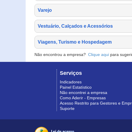
Varejo
Vestuário, Calçados e Acessórios
Viagens, Turismo e Hospedagem
Não encontrou a empresa?
Clique aqui
para sugeri
Serviços
Indicadores
Painel Estatístico
Não encontrei a empresa
Como Aderir - Empresas
Acesso Restrito para Gestores e Emp
Suporte