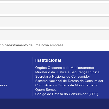
r o cadastramento de uma nova empresa
Institucional
Órgãos Gestores e de Monitoramento
Ministério da Justiça e Segurança Pública
Secretaria Nacional do Consumidor
Sistema Nacional de Defesa do Consumidor
resas
Como Aderir - Órgãos de Monitoramento
Quem Somos
Código de Defesa do Consumidor (CDC)