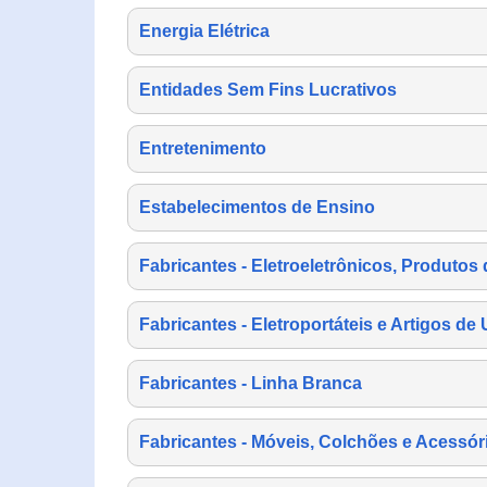
Energia Elétrica
Entidades Sem Fins Lucrativos
Entretenimento
Estabelecimentos de Ensino
Fabricantes - Eletroeletrônicos, Produtos 
Fabricantes - Eletroportáteis e Artigos d
Fabricantes - Linha Branca
Fabricantes - Móveis, Colchões e Acessór