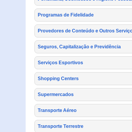
Programas de Fidelidade
Provedores de Conteúdo e Outros Serviço
Seguros, Capitalização e Previdência
Serviços Esportivos
Shopping Centers
Supermercados
Transporte Aéreo
Transporte Terrestre