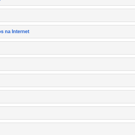
s na Internet