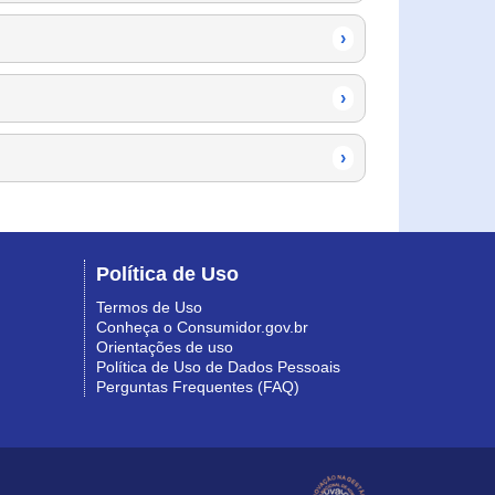
›
›
›
Política de Uso
Termos de Uso
Conheça o Consumidor.gov.br
Orientações de uso
Política de Uso de Dados Pessoais
Perguntas Frequentes (FAQ)