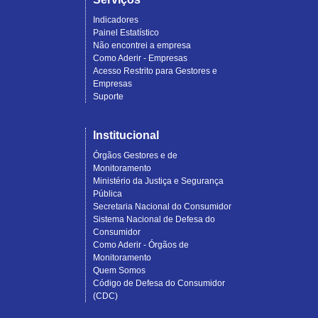
Indicadores
Painel Estatístico
Não encontrei a empresa
Como Aderir - Empresas
Acesso Restrito para Gestores e
Empresas
Suporte
Institucional
Órgãos Gestores e de
Monitoramento
Ministério da Justiça e Segurança
Pública
Secretaria Nacional do Consumidor
Sistema Nacional de Defesa do
Consumidor
Como Aderir - Órgãos de
Monitoramento
Quem Somos
Código de Defesa do Consumidor
(CDC)