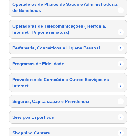
Operadoras de Planos de Saúde e Administradoras
de Benefícios
›
Operadoras de Telecomunicações (Telefonia,
Internet, TV por assinatura)
›
Perfumaria, Cosméticos e Higiene Pessoal
›
Programas de Fidelidade
›
Provedores de Conteúdo e Outros Serviços na
Internet
›
Seguros, Capitalização e Previdência
›
Serviços Esportivos
›
Shopping Centers
›