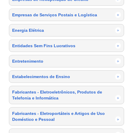
Empresas de Serviços Postais e Logística
›
Energia Elétrica
›
Entidades Sem Fins Lucrativos
›
Entretenimento
›
Estabelecimentos de Ensino
›
Fabricantes - Eletroeletrônicos, Produtos de
Telefonia e Informática
›
Fabricantes - Eletroportáteis e Artigos de Uso
Doméstico e Pessoal
›