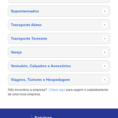
Supermercados
›
Transporte Aéreo
›
Transporte Terrestre
›
Varejo
›
Vestuário, Calçados e Acessórios
›
Viagens, Turismo e Hospedagem
›
Não encontrou a empresa?
Clique aqui
para sugerir o cadastramento
de uma nova empresa
Serviços