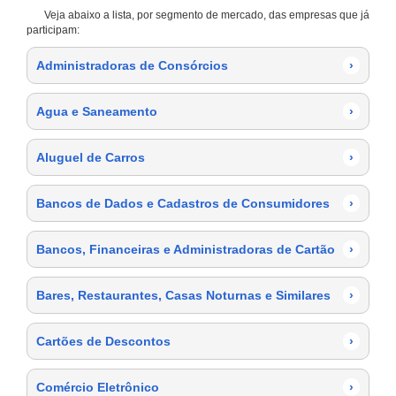
Veja abaixo a lista, por segmento de mercado, das empresas que já
participam:
Administradoras de Consórcios
›
Agua e Saneamento
›
Aluguel de Carros
›
Bancos de Dados e Cadastros de Consumidores
›
Bancos, Financeiras e Administradoras de Cartão
›
Bares, Restaurantes, Casas Noturnas e Similares
›
Cartões de Descontos
›
Comércio Eletrônico
›