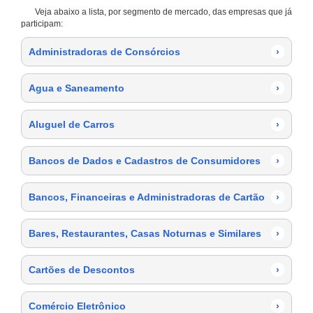
Veja abaixo a lista, por segmento de mercado, das empresas que já
participam:
Administradoras de Consórcios
›
Agua e Saneamento
›
Aluguel de Carros
›
Bancos de Dados e Cadastros de Consumidores
›
Bancos, Financeiras e Administradoras de Cartão
›
Bares, Restaurantes, Casas Noturnas e Similares
›
Cartões de Descontos
›
Comércio Eletrônico
›