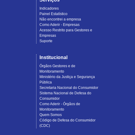
Indicadores
Painel Estatístico
Não encontrei a empresa
Como Aderir - Empresas
Acesso Restrito para Gestores e
Empresas
Suporte
Institucional
Órgãos Gestores e de
Monitoramento
Ministério da Justiça e Segurança
Pública
Secretaria Nacional do Consumidor
Sistema Nacional de Defesa do
Consumidor
Como Aderir - Órgãos de
Monitoramento
Quem Somos
Código de Defesa do Consumidor
(CDC)