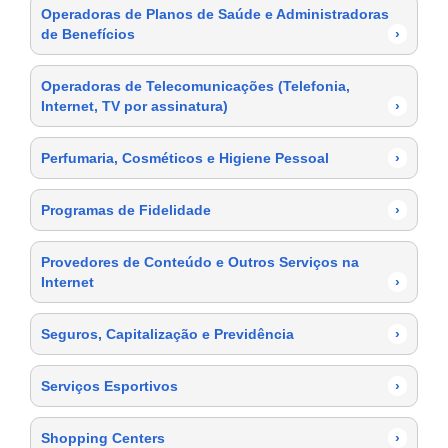
Operadoras de Planos de Saúde e Administradoras
de Benefícios
›
Operadoras de Telecomunicações (Telefonia,
Internet, TV por assinatura)
›
Perfumaria, Cosméticos e Higiene Pessoal
›
Programas de Fidelidade
›
Provedores de Conteúdo e Outros Serviços na
Internet
›
Seguros, Capitalização e Previdência
›
Serviços Esportivos
›
Shopping Centers
›