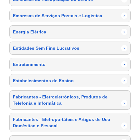
Empresas de Serviços Postais e Logística
›
Energia Elétrica
›
Entidades Sem Fins Lucrativos
›
Entretenimento
›
Estabelecimentos de Ensino
›
Fabricantes - Eletroeletrônicos, Produtos de
Telefonia e Informática
›
Fabricantes - Eletroportáteis e Artigos de Uso
Doméstico e Pessoal
›