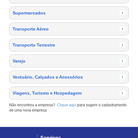
Supermercados
›
Transporte Aéreo
›
Transporte Terrestre
›
Varejo
›
Vestuário, Calçados e Acessórios
›
Viagens, Turismo e Hospedagem
›
Não encontrou a empresa?
Clique aqui
para sugerir o cadastramento
de uma nova empresa
Serviços